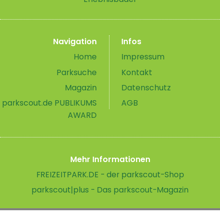
Navigation
Infos
Home
Impressum
Parksuche
Kontakt
Magazin
Datenschutz
parkscout.de PUBLIKUMS
AGB
AWARD
Mehr Informationen
FREIZEITPARK.DE - der parkscout-Shop
parkscout|plus - Das parkscout-Magazin