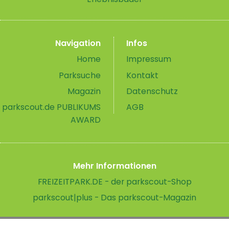
Navigation
Infos
Home
Impressum
Parksuche
Kontakt
Magazin
Datenschutz
parkscout.de PUBLIKUMS
AGB
AWARD
Mehr Informationen
FREIZEITPARK.DE - der parkscout-Shop
parkscout|plus - Das parkscout-Magazin