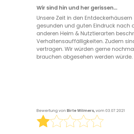
Wir sind hin und her gerissen...
Unsere Zeit in den Entdeckerhäusern 
gesunden und guten Eindruck nach a
anderen Heim & Nutztierarten beschr
Verhaltensauffälligkeiten. Zudem sin
vertragen. Wir würden gerne nochma
brauchen abgesehen werden würde.
Bewertung von
Birte Wilmers,
vom 03.07.2021