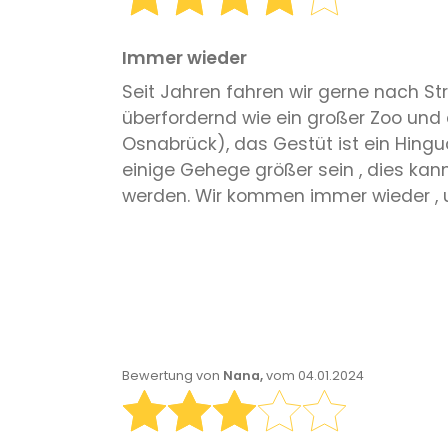
Immer wieder
Seit Jahren fahren wir gerne nach Str
überfordernd wie ein großer Zoo und
Osnabrück), das Gestüt ist ein Hingu
einige Gehege größer sein , dies kan
werden. Wir kommen immer wieder , u
Bewertung von
Nana,
vom 04.01.2024