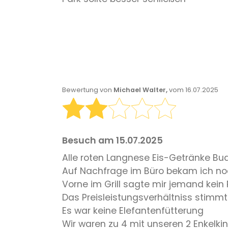
Bewertung von
Michael Walter,
vom 16.07.2025
Besuch am 15.07.2025
Alle roten Langnese Eis-Getränke B
Auf Nachfrage im Büro bekam ich noc
Vorne im Grill sagte mir jemand kein 
Das Preisleistungsverhältniss stimmt 
Es war keine Elefantenfütterung
Wir waren zu 4 mit unseren 2 Enkelki