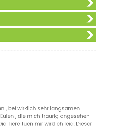
den , bei wirklich sehr langsamen
 Eulen , die mich traurig angesehen
Tiere tuen mir wirklich leid. Dieser