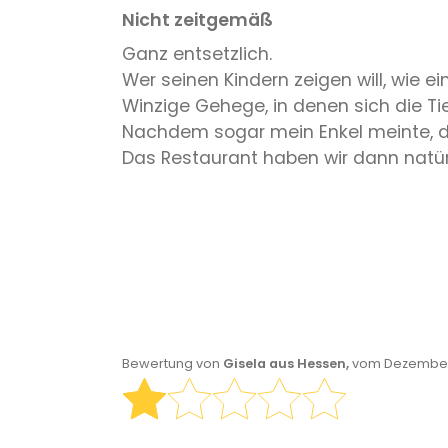
Nicht zeitgemäß
Ganz entsetzlich.
Wer seinen Kindern zeigen will, wie ei
Winzige Gehege, in denen sich die T
Nachdem sogar mein Enkel meinte, da
Das Restaurant haben wir dann natür
Bewertung von
Gisela aus Hessen,
vom Dezember 