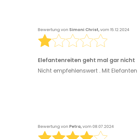
Bewertung von
Simoni Christ,
vom 15.12.2024
Elefantenreiten geht mal gar nicht
Nicht empfehlenswert . Mit Elefanten 
Bewertung von
Petra,
vom 08.07.2024