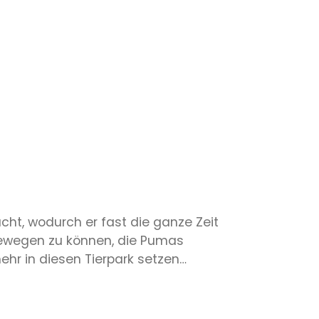
cht, wodurch er fast die ganze Zeit
 bewegen zu können, die Pumas
mehr in diesen Tierpark setzen…