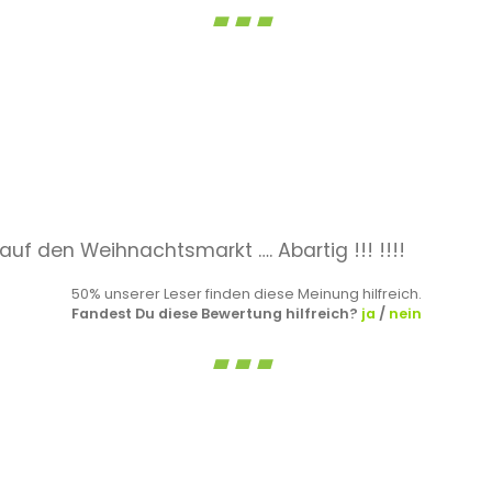
auf den Weihnachtsmarkt …. Abartig !!! !!!!
50% unserer Leser finden diese Meinung hilfreich.
Fandest Du diese Bewertung hilfreich?
ja
/
nein