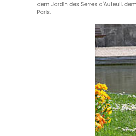
dem Jardin des Serres d'Auteuil, dem
Paris.