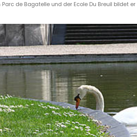
 Parc de Bagatelle und der Ecole Du Breuil bildet 