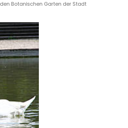
er den Botanischen Garten der Stadt