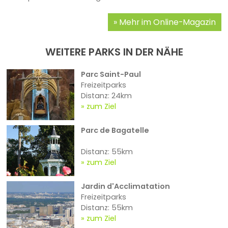
Mehr im Online-Magazin
WEITERE PARKS IN DER NÄHE
Parc Saint-Paul
Freizeitparks
Distanz: 24km
zum Ziel
Parc de Bagatelle
Distanz: 55km
zum Ziel
Jardin d'Acclimatation
Freizeitparks
Distanz: 55km
zum Ziel