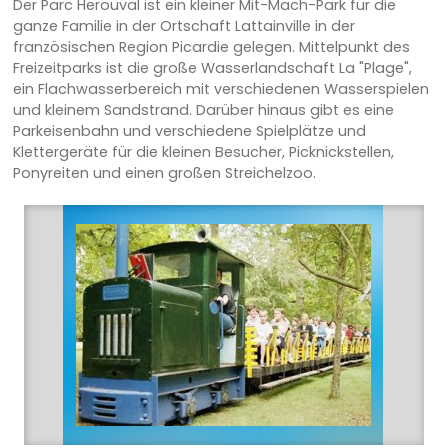
Der Parc Herouval ist ein kleiner Mit-Mach-Park für die
ganze Familie in der Ortschaft Lattainville in der
französischen Region Picardie gelegen. Mittelpunkt des
Freizeitparks ist die große Wasserlandschaft La "Plage",
ein Flachwasserbereich mit verschiedenen Wasserspielen
und kleinem Sandstrand. Darüber hinaus gibt es eine
Parkeisenbahn und verschiedene Spielplätze und
Klettergeräte für die kleinen Besucher, Picknickstellen,
Ponyreiten und einen großen Streichelzoo.