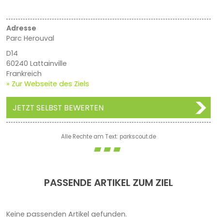
Adresse
Parc Herouval
D14
60240 Lattainville
Frankreich
» Zur Webseite des Ziels
JETZT SELBST BEWERTEN
Alle Rechte am Text: parkscout.de
PASSENDE ARTIKEL ZUM ZIEL
Keine passenden Artikel gefunden.