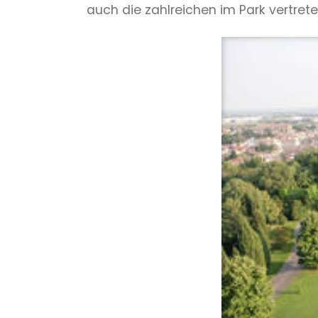
auch die zahlreichen im Park vertre