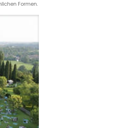
nlichen Formen.