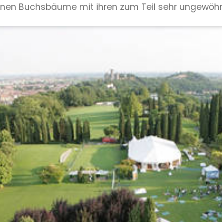
tenen Buchsbäume mit ihren zum Teil sehr ungewöh