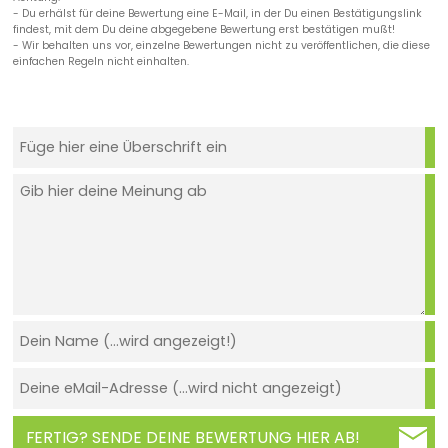
- Du erhälst für deine Bewertung eine E-Mail, in der Du einen Bestätigungslink
findest, mit dem Du deine abgegebene Bewertung erst bestätigen mußt!
- Wir behalten uns vor, einzelne Bewertungen nicht zu veröffentlichen, die diese
einfachen Regeln nicht einhalten.
FERTIG? SENDE DEINE BEWERTUNG HIER AB!