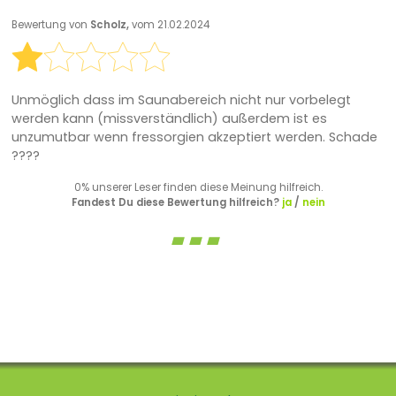
Bewertung von
Scholz,
vom 21.02.2024
Unmöglich dass im Saunabereich nicht nur vorbelegt
werden kann (missverständlich) außerdem ist es
unzumutbar wenn fressorgien akzeptiert werden. Schade
????
0% unserer Leser finden diese Meinung hilfreich.
Fandest Du diese Bewertung hilfreich?
ja
/
nein