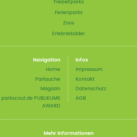
Freizeitparks
Ferienparks
Zoos
Erlebnisbäder
Navigation
Infos
Home
Impressum
Parksuche
Kontakt
Magazin
Datenschutz
parkscout.de PUBLIKUMS
AGB
AWARD
Mehr Informationen