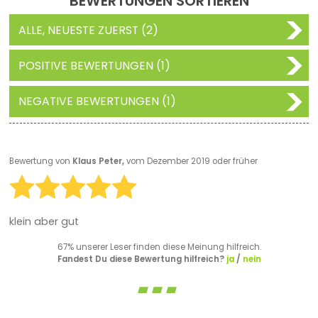
BEWERTUNGEN SORTIEREN
ALLE, NEUESTE ZUERST (2)
POSITIVE BEWERTUNGEN (1)
NEGATIVE BEWERTUNGEN (1)
Bewertung von
Klaus Peter,
vom Dezember 2019 oder früher
klein aber gut
67% unserer Leser finden diese Meinung hilfreich.
Fandest Du diese Bewertung hilfreich?
ja
/
nein