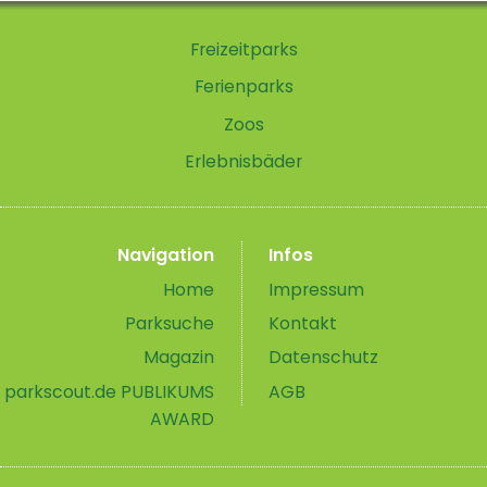
Freizeitparks
Ferienparks
Zoos
Erlebnisbäder
Navigation
Infos
Home
Impressum
Parksuche
Kontakt
Magazin
Datenschutz
parkscout.de PUBLIKUMS
AGB
AWARD