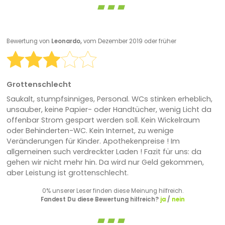
Bewertung von
Leonardo,
vom Dezember 2019 oder früher
Grottenschlecht
Saukalt, stumpfsinniges, Personal. WCs stinken erheblich,
unsauber, keine Papier- oder Handtücher, wenig Licht da
offenbar Strom gespart werden soll. Kein Wickelraum
oder Behinderten-WC. Kein Internet, zu wenige
Veränderungen für Kinder. Apothekenpreise ! Im
allgemeinen such verdreckter Laden ! Fazit für uns: da
gehen wir nicht mehr hin. Da wird nur Geld gekommen,
aber Leistung ist grottenschlecht.
0% unserer Leser finden diese Meinung hilfreich.
Fandest Du diese Bewertung hilfreich?
ja
/
nein