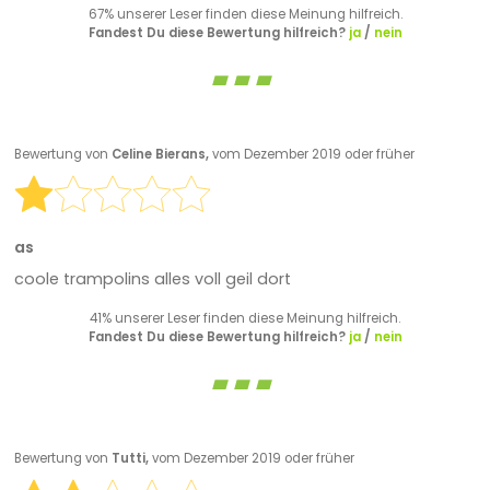
67% unserer Leser finden diese Meinung hilfreich.
Fandest Du diese Bewertung hilfreich?
ja
/
nein
Bewertung von
Celine Bierans,
vom Dezember 2019 oder früher
as
coole trampolins alles voll geil dort
41% unserer Leser finden diese Meinung hilfreich.
Fandest Du diese Bewertung hilfreich?
ja
/
nein
Bewertung von
Tutti,
vom Dezember 2019 oder früher