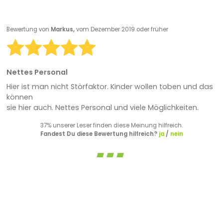
Bewertung von
Markus,
vom Dezember 2019 oder früher
Nettes Personal
Hier ist man nicht Störfaktor. Kinder wollen toben und das
können
sie hier auch. Nettes Personal und viele Möglichkeiten.
37% unserer Leser finden diese Meinung hilfreich.
Fandest Du diese Bewertung hilfreich?
ja
/
nein