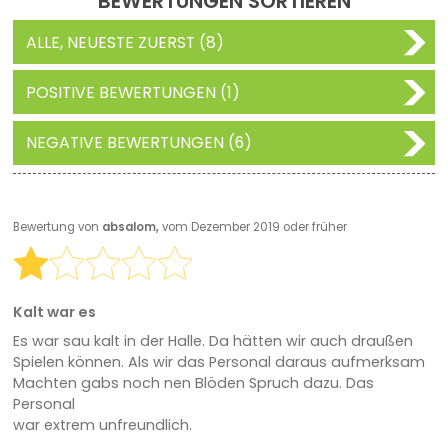
BEWERTUNGEN SORTIEREN
ALLE, NEUESTE ZUERST (8)
POSITIVE BEWERTUNGEN (1)
NEGATIVE BEWERTUNGEN (6)
Bewertung von
absalom,
vom Dezember 2019 oder früher
Kalt war es
Es war sau kalt in der Halle. Da hätten wir auch draußen
Spielen können. Als wir das Personal daraus aufmerksam
Machten gabs noch nen Blöden Spruch dazu. Das
Personal
war extrem unfreundlich.