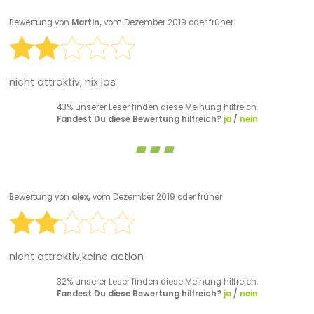
Bewertung von
Martin,
vom Dezember 2019 oder früher
nicht attraktiv, nix los
43% unserer Leser finden diese Meinung hilfreich.
Fandest Du diese Bewertung hilfreich?
ja
/
nein
Bewertung von
alex,
vom Dezember 2019 oder früher
nicht attraktiv,keine action
32% unserer Leser finden diese Meinung hilfreich.
Fandest Du diese Bewertung hilfreich?
ja
/
nein