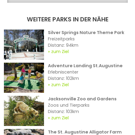
WEITERE PARKS IN DER NÄHE
Silver Springs Nature Theme Park
Freizeitparks
Distanz: 94km
zum Ziel
Adventure Landing St.Augustine
Erlebniscenter
Distanz: 102km
zum Ziel
Jacksonville Zoo and Gardens
Zoos und Tierparks
Distanz: 103km
zum Ziel
The St. Augustine Alligator Farm