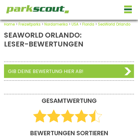
Home
>
Freizeitparks
>
Nordamerika
>
USA
>
Florida
>
SeaWorld Orlando
SEAWORLD ORLANDO:
LESER-BEWERTUNGEN
GIB DEINE BEWERTUNG HIER AB!
GESAMTWERTUNG
BEWERTUNGEN SORTIEREN