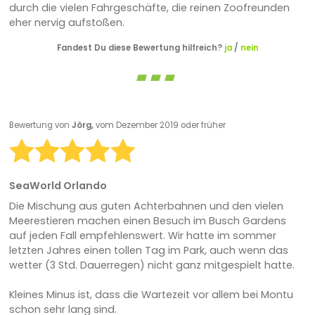
durch die vielen Fahrgeschäfte, die reinen Zoofreunden
eher nervig aufstoßen.
Fandest Du diese Bewertung hilfreich?
ja
/
nein
Bewertung von
Jörg,
vom Dezember 2019 oder früher
SeaWorld Orlando
Die Mischung aus guten Achterbahnen und den vielen
Meerestieren machen einen Besuch im Busch Gardens
auf jeden Fall empfehlenswert. Wir hatte im sommer
letzten Jahres einen tollen Tag im Park, auch wenn das
wetter (3 Std. Dauerregen) nicht ganz mitgespielt hatte.
Kleines Minus ist, dass die Wartezeit vor allem bei Montu
schon sehr lang sind.