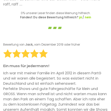
raff, raff ....
0% unserer Leser finden diese Meinung hilfreich.
Fandest Du diese Bewertung hilfreich?
ja
/
nein
Bewertung von
Jack,
vom Dezember 2019 oder früher
Ein muss für jedermann!
Ich war mit meiner Familie im April 2012 in diesem PartG
und wir waren alle begeistert. So was existiert nicht in
Deutschland und ist einfach sehenswert.
Perfekte Shows und gute Fahrgeschäfte für klein und
GROSS. Wenn man schnell ist und nicht warten muss kann
man den Park an einem Tag schaffen. Aber ich rate eher
zu dem kostenlosen Folgetag. Zumindest war das bei
unserem Aufenthalt möglich. Somit konnten wir die Shows