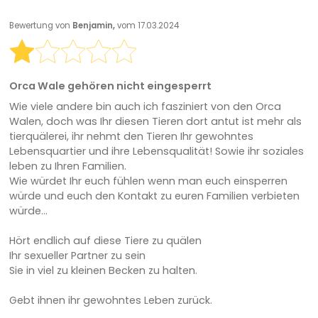
Bewertung von
Benjamin,
vom 17.03.2024
Orca Wale gehören nicht eingesperrt
Wie viele andere bin auch ich fasziniert von den Orca
Walen, doch was Ihr diesen Tieren dort antut ist mehr als
tierquälerei, ihr nehmt den Tieren Ihr gewohntes
Lebensquartier und ihre Lebensqualität! Sowie ihr soziales
leben zu Ihren Familien.
Wie würdet Ihr euch fühlen wenn man euch einsperren
würde und euch den Kontakt zu euren Familien verbieten
würde...
Hört endlich auf diese Tiere zu quälen
Ihr sexueller Partner zu sein
Sie in viel zu kleinen Becken zu halten.
Gebt ihnen ihr gewohntes Leben zurück.