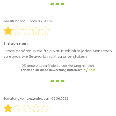
Bewertung von
…,
vom 05.04.2023
Einfach nein.
Orcas gehören in die freie Natur. Ich bitte jeden Menschen
so etwas wie Seaworld nicht zu unterstützen.
0% unserer Leser finden diese Meinung hilfreich.
Fandest Du diese Bewertung hilfreich?
ja
/
nein
Bewertung von
alexandra,
vom 06.09.2022