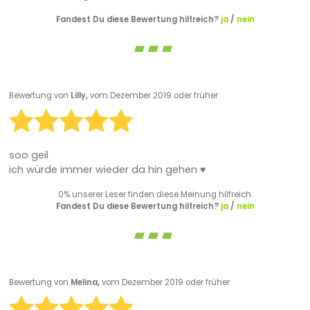
Fandest Du diese Bewertung hilfreich?
ja
/
nein
Bewertung von
Lilly,
vom Dezember 2019 oder früher
soo geil
ich würde immer wieder da hin gehen ♥
0% unserer Leser finden diese Meinung hilfreich.
Fandest Du diese Bewertung hilfreich?
ja
/
nein
Bewertung von
Melina,
vom Dezember 2019 oder früher