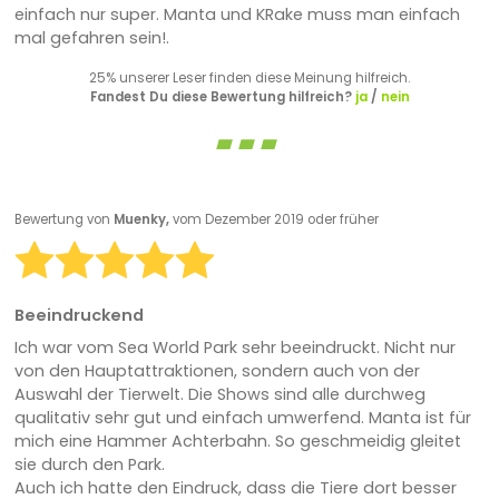
einfach nur super. Manta und KRake muss man einfach
mal gefahren sein!.
25% unserer Leser finden diese Meinung hilfreich.
Fandest Du diese Bewertung hilfreich?
ja
/
nein
Bewertung von
Muenky,
vom Dezember 2019 oder früher
Beeindruckend
Ich war vom Sea World Park sehr beeindruckt. Nicht nur
von den Hauptattraktionen, sondern auch von der
Auswahl der Tierwelt. Die Shows sind alle durchweg
qualitativ sehr gut und einfach umwerfend. Manta ist für
mich eine Hammer Achterbahn. So geschmeidig gleitet
sie durch den Park.
Auch ich hatte den Eindruck, dass die Tiere dort besser