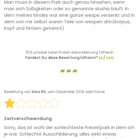
Man muss in diesem Park auch genau hinsehen, wenn
man sich Süßigkeiten oder so genannte slushis kauft. In
dem meines Kindes war eine ganze wespe versenkt und in
dem von mir selbst waren Teile von wespen drin(korpus,
Kopf und hintern getrennt).
75% unserer Leser finden diese Meinung hilfreich.
Fandest Du diese Bewertung hilfreich?
ja
/
nein
Bewertung von
Inka 90,
vom Dezember 2019 oder früher
Zeitverschwendung
Sorry, das ist wohl der schlechteste Freizeitpark in dem ich
je war. Schlechte Ausschilderung, alles wirkt etwas