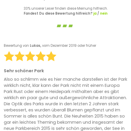
33% unserer Leser finden diese Meinung hilfreich.
Fandest Du diese Bewertung hilfreich?
ja
/
nein
Bewertung von
Lukas,
vom Dezember 2019 oder früher
Sehr schöner Park
Also so schlimm wie es hier manche darstellen ist der Park
wirklich nicht, klar kann der Park nicht mit einem Europa
Park Rust oder einem Heidepark mithalten aber es gibt
wirklich ein paar gute und außergewöhnliche Attraktionen.
Die Optik des Parks wurde in den letzten 2 Jahren stark
verbessert, es wurden überall Blumen gepflanzt und im
Sommer is alles schön Bunt. Die Neuheiten 2015 haben so
gar ein leichtes Theming bekommen und insgesamt der
neue Parkbereich 2015 is sehr schön geworden, der See in