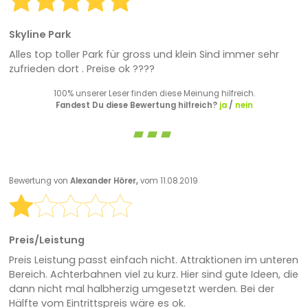
Skyline Park
Alles top toller Park für gross und klein Sind immer sehr
zufrieden dort . Preise ok ????
100% unserer Leser finden diese Meinung hilfreich.
Fandest Du diese Bewertung hilfreich?
ja
/
nein
Bewertung von
Alexander Hörer,
vom 11.08.2019
Preis/Leistung
Preis Leistung passt einfach nicht. Attraktionen im unteren
Bereich. Achterbahnen viel zu kurz. Hier sind gute Ideen, die
dann nicht mal halbherzig umgesetzt werden. Bei der
Hälfte vom Eintrittspreis wäre es ok.