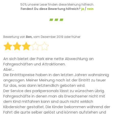
50% unserer Leser finden diese Meinung hilfreich.
Fandest Du diese Bewertung hilfreich?
ja
/
nein
Bewertung von
Ben,
vom Dezember 2019 oder früher
An sich bietet der Park eine nette Abwechlung an
Fahrgeschäften und Attraktionen.
Aber...
Die Eintrittspreise haben in den letzten Jahren wahnsinnig
angezogen. Meiner Meinung nach ist der Eintritt zu teuer
für das, was dann letztendlich geboten wird.
Der Service des parkpersonals lässt zu wünschen übrig.
Fahrgeschäfte in denen man als Erwachsener nicht mit
dem Kind mitfahren kann sind auch nicht wirklich
Kibdersicher gestaltet. Die Kinder bekommen während der
Fahrt die gurte selber gelöst und können aufstehen und