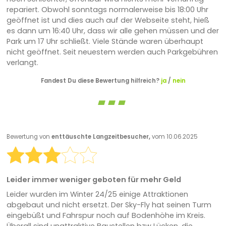
repariert. Obwohl sonntags normalerweise bis 18:00 Uhr
geöffnet ist und dies auch auf der Webseite steht, hieß
es dann um 16:40 Uhr, dass wir alle gehen müssen und der
Park um 17 Uhr schließt. Viele Stände waren überhaupt
nicht geöffnet. Seit neuestem werden auch Parkgebühren
verlangt.
Fandest Du diese Bewertung hilfreich?
ja
/
nein
Bewertung von
enttäuschte Langzeitbesucher,
vom 10.06.2025
Leider immer weniger geboten für mehr Geld
Leider wurden im Winter 24/25 einige Attraktionen
abgebaut und nicht ersetzt. Der Sky-Fly hat seinen Turm
eingebüßt und Fahrspur noch auf Bodenhöhe im Kreis.