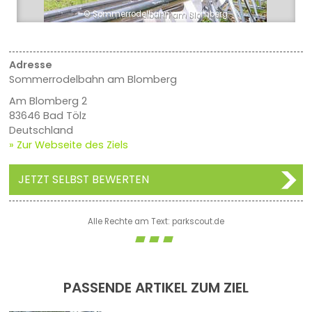
© Sommerrodelbahn am Blomberg
Adresse
Sommerrodelbahn am Blomberg
Am Blomberg 2
83646 Bad Tölz
Deutschland
» Zur Webseite des Ziels
JETZT SELBST BEWERTEN
Alle Rechte am Text: parkscout.de
PASSENDE ARTIKEL ZUM ZIEL