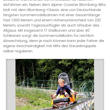
Abfahrten ein. Neben dem Alpine-Coaster Blomberg-Blitz,
lädt mit dem Blomberg-Classic eine von Deutschlands
längsten Sommerrodelbahnen mit einer Gesamtlänge
fast 1.300 Metern und einem Höhenunterschied von 220
Metern, sowohl Tagesausflügler als auch Urlauber des
Allgäus. Mit insgesamt 17 Steilkurven und über 40
Schikanen sorgt die Sommerrodelbahn für reichlich
Abwechslung, denn je nach Können kann jeder Fahrer die
eigene Geschwindigkeit mit Hilfe des Steuerknüppels
selber regulieren.