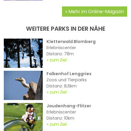
Mehr im Online-Magazin
WEITERE PARKS IN DER NÄHE
Kletterwald Blomberg
Erlebniscenter
Distanz: 78m
zum Ziel
Falkenhof Lenggries
Zoos und Tierparks
Distanz: 8,6km
zum Ziel
Jaudenhang-Flitzer
Erlebniscenter
Distanz: 10km
zum Ziel