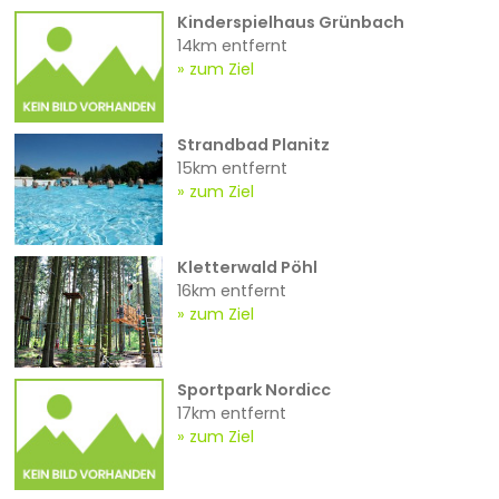
Kinderspielhaus Grünbach
14km entfernt
zum Ziel
Strandbad Planitz
15km entfernt
zum Ziel
Kletterwald Pöhl
16km entfernt
zum Ziel
Sportpark Nordicc
17km entfernt
zum Ziel