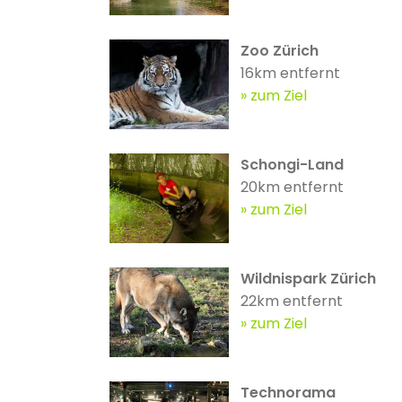
Zoo Zürich
16km entfernt
zum Ziel
Schongi-Land
20km entfernt
zum Ziel
Wildnispark Zürich
22km entfernt
zum Ziel
Technorama