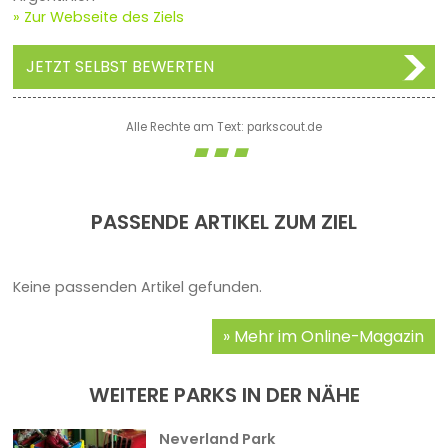
» Zur Webseite des Ziels
JETZT SELBST BEWERTEN
Alle Rechte am Text: parkscout.de
PASSENDE ARTIKEL ZUM ZIEL
Keine passenden Artikel gefunden.
Mehr im Online-Magazin
WEITERE PARKS IN DER NÄHE
Neverland Park