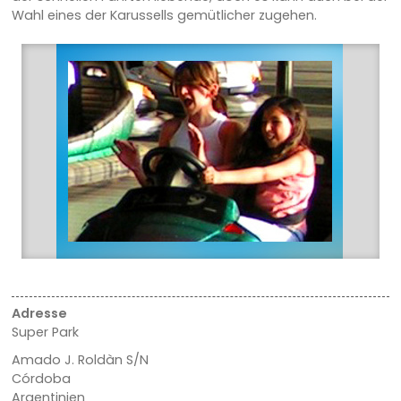
Wahl eines der Karussells gemütlicher zugehen.
Adresse
Super Park
Amado J. Roldàn S/N
Córdoba
Argentinien