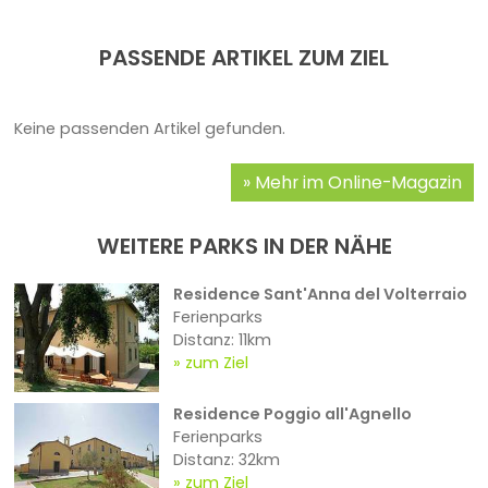
PASSENDE ARTIKEL ZUM ZIEL
Keine passenden Artikel gefunden.
Mehr im Online-Magazin
WEITERE PARKS IN DER NÄHE
Residence Sant'Anna del Volterraio
Ferienparks
Distanz: 11km
zum Ziel
Residence Poggio all'Agnello
Ferienparks
Distanz: 32km
zum Ziel