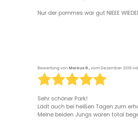
Nur der pommes war gut NIEEE WIEDER.
Bewertung von
Markus R.,
vom Dezember 2019 ode
Sehr schöner Park!
Lädt auch bei heißen Tagen zum erh
Meine beiden Jungs waren total begei