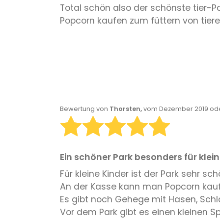
Total schön also der schönste tier-
Popcorn kaufen zum füttern von tiere
Bewertung von
Thorsten,
vom Dezember 2019 ode
Ein schöner Park besonders für klein
Für kleine Kinder ist der Park sehr sch
An der Kasse kann man Popcorn kauf
Es gibt noch Gehege mit Hasen, Schla
Vor dem Park gibt es einen kleinen Spi