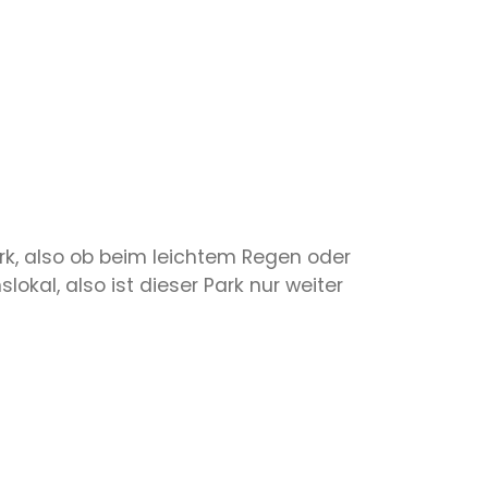
ark, also ob beim leichtem Regen oder
lokal, also ist dieser Park nur weiter