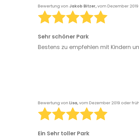
Bewertung von
Jakob Bitzer,
vom Dezember 2019 
Sehr schöner Park
Bestens zu empfehlen mit Kindern u
Bewertung von
Lisa,
vom Dezember 2019 oder frü
Ein Sehr toller Park