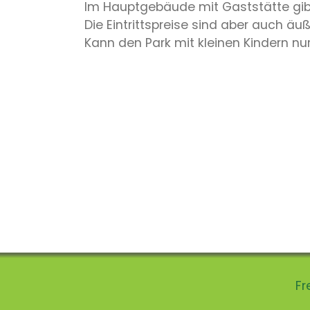
Im Hauptgebäude mit Gaststätte gibt
Die Eintrittspreise sind aber auch ä
Kann den Park mit kleinen Kindern nu
Fr