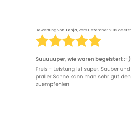
Bewertung von
Tanja,
vom Dezember 2019 oder f
Suuuuuper, wie waren begeistert :-)
Preis - Leistung ist super. Sauber u
praller Sonne kann man sehr gut den Pa
zuempfehlen