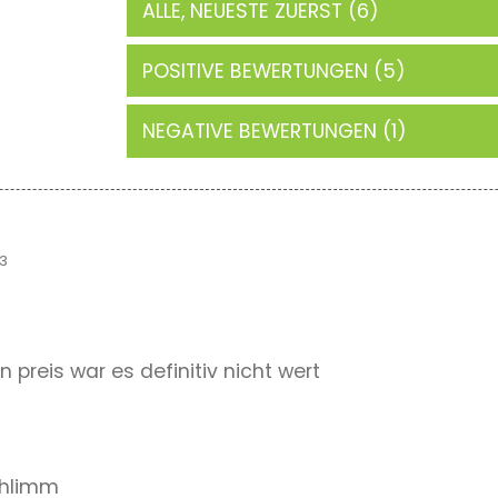
ALLE, NEUESTE ZUERST (6)
POSITIVE BEWERTUNGEN (5)
NEGATIVE BEWERTUNGEN (1)
3
 preis war es definitiv nicht wert
chlimm