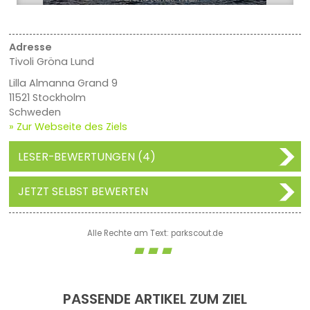
Adresse
Tivoli Gröna Lund
Lilla Almanna Grand 9
11521 Stockholm
Schweden
» Zur Webseite des Ziels
LESER-BEWERTUNGEN (4)
JETZT SELBST BEWERTEN
Alle Rechte am Text: parkscout.de
PASSENDE ARTIKEL ZUM ZIEL