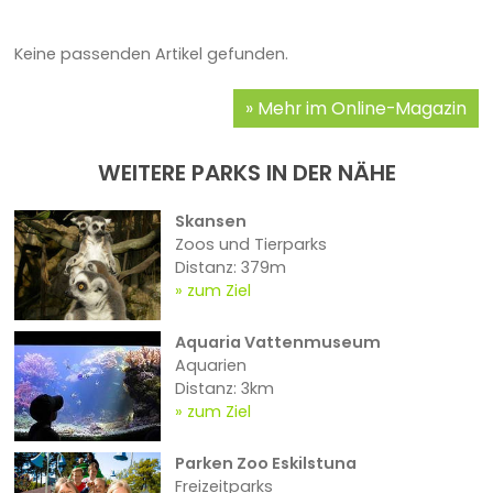
Keine passenden Artikel gefunden.
Mehr im Online-Magazin
WEITERE PARKS IN DER NÄHE
Skansen
Zoos und Tierparks
Distanz: 379m
zum Ziel
Aquaria Vattenmuseum
Aquarien
Distanz: 3km
zum Ziel
Parken Zoo Eskilstuna
Freizeitparks