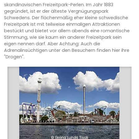
skandinavischen Freizeitpark-Perlen. Im Jahr 1883
gegründet, ist er der älteste Vergnügungspark
Schwedens. Der flächenmäßig eher kleine schwedische
Freizeitpark ist mit teilweise einmaligen Attraktionen
bestückt und bietet vor allem abends eine romantische
Stimmung, wie sie kaum ein anderer Freizeitpark sein
eigen nennen darf. Aber Achtung: Auch die
Adrenalinsüchtigen unter den Besuchern finden hier ihre
"Drogen".
© Gröna Lunds Tivoli