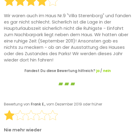
Wir waren auch im Haus Nr.9 "Villa Sterenborg" und fanden
es gar nicht schlecht. Sicherlich ist die Lage in der
Haupturlaubszeit sicherlich nicht die Ruhigste - Einfahrt
zum Nachbarpark liegt neben dem Haus. Wir hatten aber
eine ruhige Zeit (September 2011)! Ansonsten gab es
nichts zu meckern - ob an der Ausstattung des Hauses
oder des Zustandes des Parks! Wir werden dieses Jahr
wieder dort hin fahren!
Fandest Du diese Bewertung hilfreich?
ja
/
nein
Bewertung von
Frank E.,
vom Dezember 2019 oder früher
Nie mehr wieder