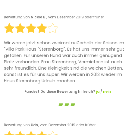
Bewertung von
Nicole B.,
vom Dezember 2019 oder früher
Wir waren jetzt schon zweimal außerhalb der Saison im
"Villa Park Haus "Sterenborg". Es hat uns immer sehr gut
gefallen. Für unseren Hund war auch immer genügend
Platz vorhanden. Frau Sterenborg, Vermieterin ist auch
sehr freundlich. Eine Kleinigkeit sind die weichen Betten,
sonst ist es für uns super. Wir werden in 2013 wieder im
Haus Sterenborg Urlaub machen.
Fandest Du diese Bewertung hilfreich?
ja
/
nein
Bewertung von
Udo,
vom Dezember 2019 oder früher