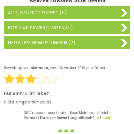
BEWERTUNGEN SORTIEREN
ALLE, NEUESTE ZUERST (5)
POSITIVE BEWERTUNGEN (2)
NEGATIVE BEWERTUNGEN (2)
Bewertung von
biermann,
vom Dezember 2019 oder früher
nur einmal im leben
nicht empfehlenswert
39% unserer Leser finden diese Meinung hilfreich.
Fandest Du diese Bewertung hilfreich?
ja
/
nein