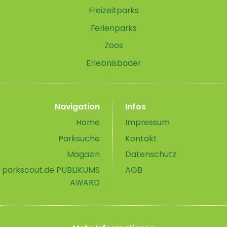
Freizeitparks
Ferienparks
Zoos
Erlebnisbäder
Navigation
Infos
Home
Impressum
Parksuche
Kontakt
Magazin
Datenschutz
parkscout.de PUBLIKUMS
AGB
AWARD