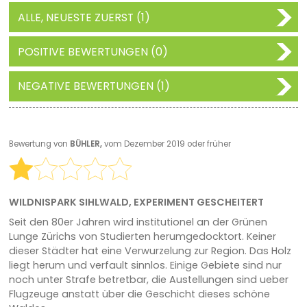
ALLE, NEUESTE ZUERST (1)
POSITIVE BEWERTUNGEN (0)
NEGATIVE BEWERTUNGEN (1)
Bewertung von
BÜHLER,
vom Dezember 2019 oder früher
WILDNISPARK SIHLWALD, EXPERIMENT GESCHEITERT
Seit den 80er Jahren wird institutionel an der Grünen
Lunge Zürichs von Studierten herumgedocktort. Keiner
dieser Städter hat eine Verwurzelung zur Region. Das Holz
liegt herum und verfault sinnlos. Einige Gebiete sind nur
noch unter Strafe betretbar, die Austellungen sind ueber
Flugzeuge anstatt über die Geschicht dieses schöne