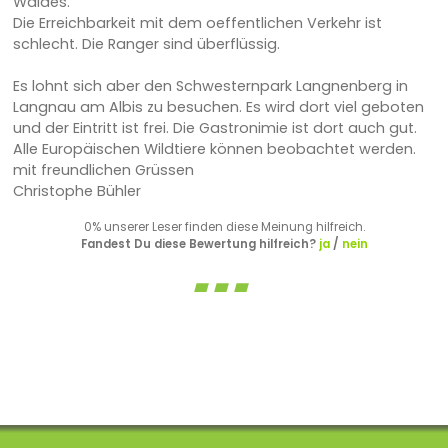
Waldes.
Die Erreichbarkeit mit dem oeffentlichen Verkehr ist
schlecht. Die Ranger sind überflüssig.
Es lohnt sich aber den Schwesternpark Langnenberg in
Langnau am Albis zu besuchen. Es wird dort viel geboten
und der Eintritt ist frei. Die Gastronimie ist dort auch gut.
Alle Europäischen Wildtiere können beobachtet werden.
mit freundlichen Grüssen
Christophe Bühler
0% unserer Leser finden diese Meinung hilfreich.
Fandest Du diese Bewertung hilfreich?
ja
/
nein