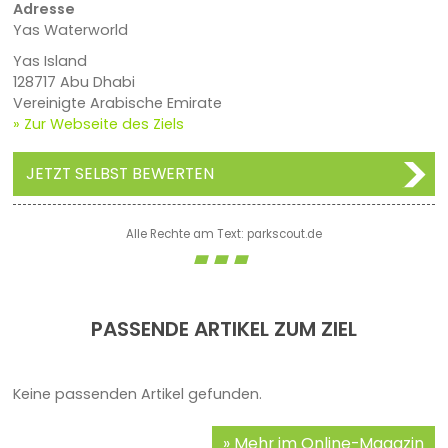
Adresse
Yas Waterworld
Yas Island
128717 Abu Dhabi
Vereinigte Arabische Emirate
» Zur Webseite des Ziels
JETZT SELBST BEWERTEN
Alle Rechte am Text: parkscout.de
PASSENDE ARTIKEL ZUM ZIEL
Keine passenden Artikel gefunden.
Mehr im Online-Magazin