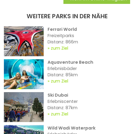
WEITERE PARKS IN DER NÄHE
Ferrari World
Freizeitparks
Distanz: 866m
zum Ziel
Aquaventure Beach
Erlebnisbäder
Distanz: 85km
zum Ziel
Ski Dubai
Erlebniscenter
Distanz: 87km
zum Ziel
Wild Wadi Waterpark