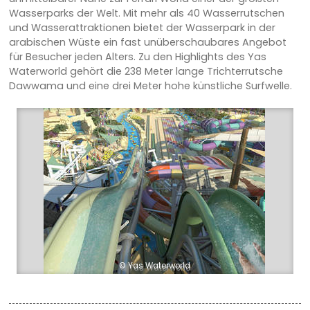
Wasserparks der Welt. Mit mehr als 40 Wasserrutschen
und Wasserattraktionen bietet der Wasserpark in der
arabischen Wüste ein fast unüberschaubares Angebot
für Besucher jeden Alters. Zu den Highlights des Yas
Waterworld gehört die 238 Meter lange Trichterrutsche
Dawwama und eine drei Meter hohe künstliche Surfwelle.
© Yas Waterworld