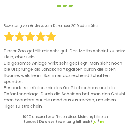
Bewertung von
Andrea,
vom Dezember 2019 oder früher
Dieser Zoo gefällt mir sehr gut. Das Motto scheint zu sein:
Klein, aber Fein.
Die gesamte Anlage wirkt sehr gepflegt. Man sieht noch
die Ursprünge als Landschaftsgarten durch die alten
Bäume, welche im Sommer ausreichend Schatten
spenden.
Besonders gefallen mir das Großkatzenhaus und die
Elefantenanlage. Durch die Scheiben hat man das Gefühl,
man bräuchte nur die Hand auszustrecken, um einen
Tiger zu streicheln.
100% unserer Leser finden diese Meinung hilfreich.
Fandest Du diese Bewertung hilfreich?
ja
/
nein