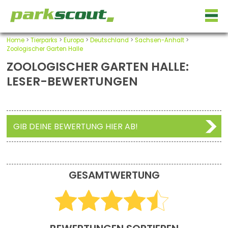
Home
>
Tierparks
>
Europa
>
Deutschland
>
Sachsen-Anhalt
>
Zoologischer Garten Halle
ZOOLOGISCHER GARTEN HALLE:
LESER-BEWERTUNGEN
GIB DEINE BEWERTUNG HIER AB!
GESAMTWERTUNG