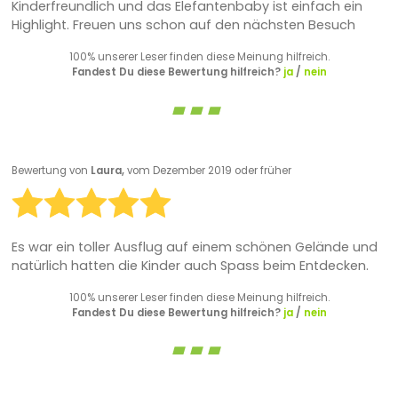
Kinderfreundlich und das Elefantenbaby ist einfach ein
Highlight. Freuen uns schon auf den nächsten Besuch
100% unserer Leser finden diese Meinung hilfreich.
Fandest Du diese Bewertung hilfreich?
ja
/
nein
Bewertung von
Laura,
vom Dezember 2019 oder früher
Es war ein toller Ausflug auf einem schönen Gelände und
natürlich hatten die Kinder auch Spass beim Entdecken.
100% unserer Leser finden diese Meinung hilfreich.
Fandest Du diese Bewertung hilfreich?
ja
/
nein