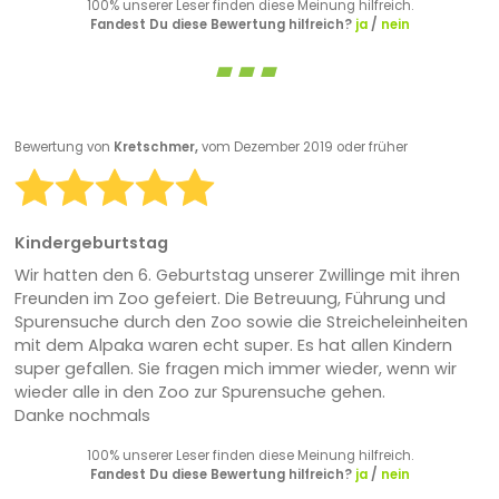
100% unserer Leser finden diese Meinung hilfreich.
Fandest Du diese Bewertung hilfreich?
ja
/
nein
Bewertung von
Kretschmer,
vom Dezember 2019 oder früher
Kindergeburtstag
Wir hatten den 6. Geburtstag unserer Zwillinge mit ihren
Freunden im Zoo gefeiert. Die Betreuung, Führung und
Spurensuche durch den Zoo sowie die Streicheleinheiten
mit dem Alpaka waren echt super. Es hat allen Kindern
super gefallen. Sie fragen mich immer wieder, wenn wir
wieder alle in den Zoo zur Spurensuche gehen.
Danke nochmals
100% unserer Leser finden diese Meinung hilfreich.
Fandest Du diese Bewertung hilfreich?
ja
/
nein