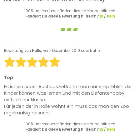
100% unserer Leser finden diese Meinung hilfreich.
Fandest Du diese Bewertung hilfreich?
ja
/
nein
Bewertung von
Hallo,
vom Dezember 2019 oder früher
Top
Es ist ein super Ausflugsziel kann man nur empfehlen die
Kinder können was lernen und mit den Elefantenbaby
einfach nur klasse.
Für jeden der in Halle wohnt ein muss das man den Zoo
regelmäßig besucht.
100% unserer Leser finden diese Meinung hilfreich.
Fandest Du diese Bewertung hilfreich?
ja
/
nein