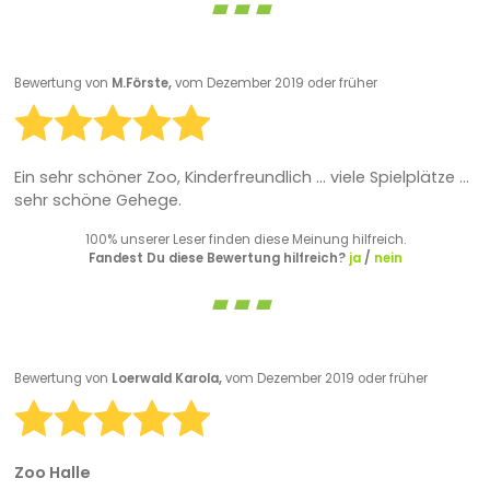
Bewertung von
M.Förste,
vom Dezember 2019 oder früher
Ein sehr schöner Zoo, Kinderfreundlich ... viele Spielplätze ...
sehr schöne Gehege.
100% unserer Leser finden diese Meinung hilfreich.
Fandest Du diese Bewertung hilfreich?
ja
/
nein
Bewertung von
Loerwald Karola,
vom Dezember 2019 oder früher
Zoo Halle