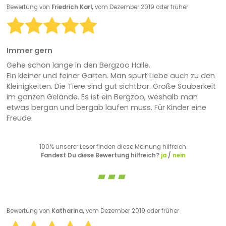
Bewertung von
Friedrich Karl,
vom Dezember 2019 oder früher
Immer gern
Gehe schon lange in den Bergzoo Halle.
Ein kleiner und feiner Garten. Man spürt Liebe auch zu den
Kleinigkeiten. Die Tiere sind gut sichtbar. Große Sauberkeit
im ganzen Gelände. Es ist ein Bergzoo, weshalb man
etwas bergan und bergab laufen muss. Für Kinder eine
Freude.
100% unserer Leser finden diese Meinung hilfreich.
Fandest Du diese Bewertung hilfreich?
ja
/
nein
Bewertung von
Katharina,
vom Dezember 2019 oder früher