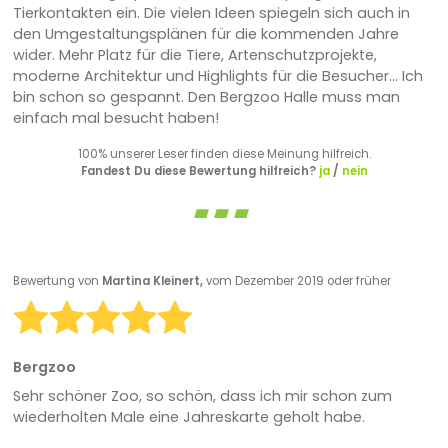
Tierkontakten ein. Die vielen Ideen spiegeln sich auch in
den Umgestaltungsplänen für die kommenden Jahre
wider. Mehr Platz für die Tiere, Artenschutzprojekte,
moderne Architektur und Highlights für die Besucher... Ich
bin schon so gespannt. Den Bergzoo Halle muss man
einfach mal besucht haben!
100% unserer Leser finden diese Meinung hilfreich.
Fandest Du diese Bewertung hilfreich?
ja
/
nein
Bewertung von
Martina Kleinert,
vom Dezember 2019 oder früher
Bergzoo
Sehr schöner Zoo, so schön, dass ich mir schon zum
wiederholten Male eine Jahreskarte geholt habe.