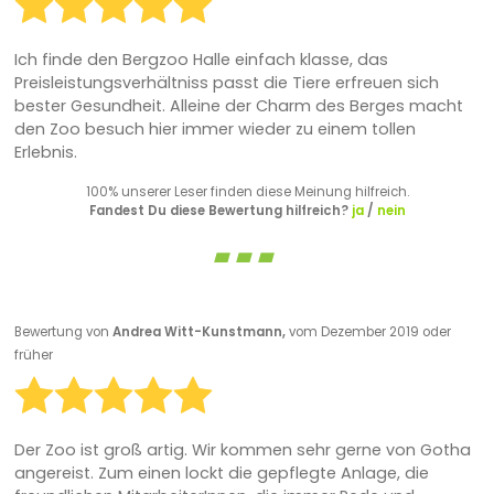
Ich finde den Bergzoo Halle einfach klasse, das
Preisleistungsverhältniss passt die Tiere erfreuen sich
bester Gesundheit. Alleine der Charm des Berges macht
den Zoo besuch hier immer wieder zu einem tollen
Erlebnis.
100% unserer Leser finden diese Meinung hilfreich.
Fandest Du diese Bewertung hilfreich?
ja
/
nein
Bewertung von
Andrea Witt-Kunstmann,
vom Dezember 2019 oder
früher
Der Zoo ist groß artig. Wir kommen sehr gerne von Gotha
angereist. Zum einen lockt die gepflegte Anlage, die