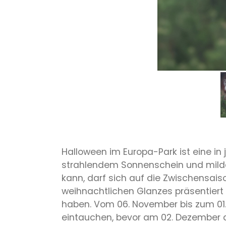
Halloween im Europa-Park ist eine in
strahlendem Sonnenschein und mild
kann, darf sich auf die Zwischensai
weihnachtlichen Glanzes präsentiert
haben. Vom 06. November bis zum 01.
eintauchen, bevor am 02. Dezember di