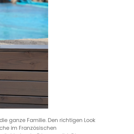
ie ganze Familie. Den richtigen Look
äche im Französischen