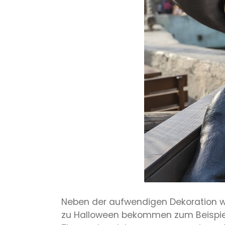
Neben der aufwendigen Dekoration war
zu Halloween bekommen zum Beispiel 