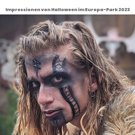
Impressionen von Halloween im Europa-Park 2023