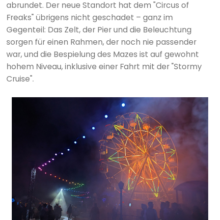
abrundet. Der neue Standort hat dem "Circus of
Freaks" übrigens nicht geschadet – ganz im
Gegenteil: Das Zelt, der Pier und die Beleuchtung
sorgen für einen Rahmen, der noch nie passender
war, und die Bespielung des Mazes ist auf gewohnt
hohem Niveau, inklusive einer Fahrt mit der "Stormy
Cruise".