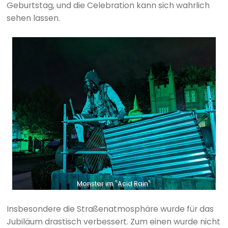
Geburtstag, und die Celebration kann sich wahrlich
sehen lassen.
Monster im "Acid Rain"
Insbesondere die Straßenatmosphäre wurde für das
Jubiläum drastisch verbessert. Zum einen wurde nicht