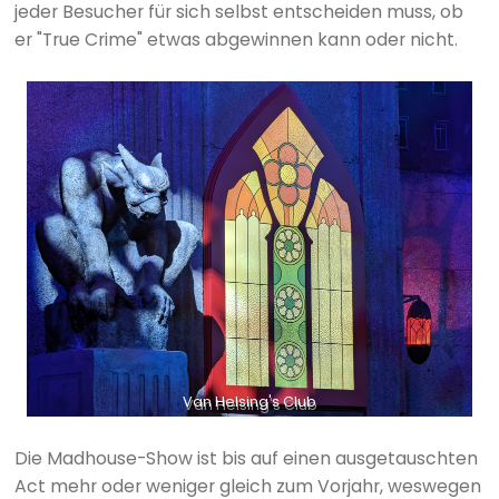
jeder Besucher für sich selbst entscheiden muss, ob
er "True Crime" etwas abgewinnen kann oder nicht.
Van Helsing's Club
Die Madhouse-Show ist bis auf einen ausgetauschten
Act mehr oder weniger gleich zum Vorjahr, weswegen