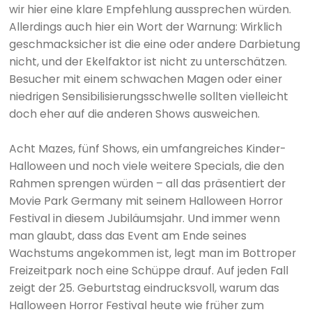
wir hier eine klare Empfehlung aussprechen würden.
Allerdings auch hier ein Wort der Warnung: Wirklich
geschmacksicher ist die eine oder andere Darbietung
nicht, und der Ekelfaktor ist nicht zu unterschätzen.
Besucher mit einem schwachen Magen oder einer
niedrigen Sensibilisierungsschwelle sollten vielleicht
doch eher auf die anderen Shows ausweichen.
Acht Mazes, fünf Shows, ein umfangreiches Kinder-
Halloween und noch viele weitere Specials, die den
Rahmen sprengen würden – all das präsentiert der
Movie Park Germany mit seinem Halloween Horror
Festival in diesem Jubiläumsjahr. Und immer wenn
man glaubt, dass das Event am Ende seines
Wachstums angekommen ist, legt man im Bottroper
Freizeitpark noch eine Schüppe drauf. Auf jeden Fall
zeigt der 25. Geburtstag eindrucksvoll, warum das
Halloween Horror Festival heute wie früher zum