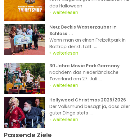
das Halloween ...
weiterlesen
Neu: Beckis Wasserzauber in
Schloss ...
Wenn man an einen Freizeitpark in
Bottrop denkt, fällt ...
weiterlesen
30 Jahre Movie Park Germany
Nachdem das niederländische
Toverland am 27. Juli ...
weiterlesen
Hollywood Christmas 2025/2026
Der Volksmund besagt ja, dass aller
guter Dinge stets ...
weiterlesen
Passende Ziele