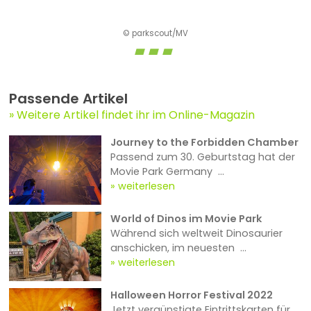
© parkscout/MV
Passende Artikel
Weitere Artikel findet ihr im Online-Magazin
Journey to the Forbidden Chamber
Passend zum 30. Geburtstag hat der
Movie Park Germany ...
weiterlesen
World of Dinos im Movie Park
Während sich weltweit Dinosaurier
anschicken, im neuesten ...
weiterlesen
Halloween Horror Festival 2022
Jetzt vergünstigte Eintrittskarten für