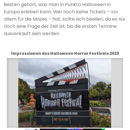
Besten gehört, was man in Punkto Halloween in
Europa erleben kann. Wer noch keine Tickets – vor
allem für die Mazes – hat, sollte sich beeilen, da es nur
noch eine Frage der Zeit ist, bis die ersten Termine
ausverkauft sein werden.
Impressionen des Halloween Horror Festivals 2023