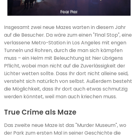
Fear Pier
Insgesamt zwei neue Mazes warten in diesem Jahr
auf die Besucher. Da wäre zum einen "Final Stop", eine
verlassene Metro-Station in Los Angeles mit engen
Tunneln und Rohren, durch die man sich kämpfen
muss – ein Helm mit Beleuchtung ist hier übrigens
Pflicht, wobei man nicht auf die Zuverlässigkeit der
Lichter wetten sollte. Dass Ihr dort nicht alleine seid,
versteht sich natürlich von selbst. Außerdem besteht
die Möglichkeit, dass Ihr dort auch etwas schmutzig
werden könntet, weil man auch kriechen muss.
True Crime als Maze
Das zweite neue Maze ist das "Murder Museum", wo
der Park zum ersten Mal in seiner Geschichte die