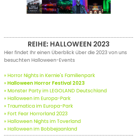
REIHE: HALLOWEEN 2023
Hier findet Ihr einen Überblick über die 2023 von uns
besuchten Halloween-Events
» Horror Nights in Kernie's Familienpark
»
Halloween Horror Festival 2023
» Monster Party im LEGOLAND Deutschland
» Halloween im Europa-Park
» Traumatica im Europa-Park
» Fort Fear Horrorland 2023
» Halloween Nights im Toverland
» Halloween im Bobbejaanland