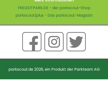
Mehr Informationen
FREIZEITPARK.DE - der parkscout-Shop
parkscout|plus - Das parkscout-Magazin
parkscout.de 2026, ein Produkt der Parkteam AG