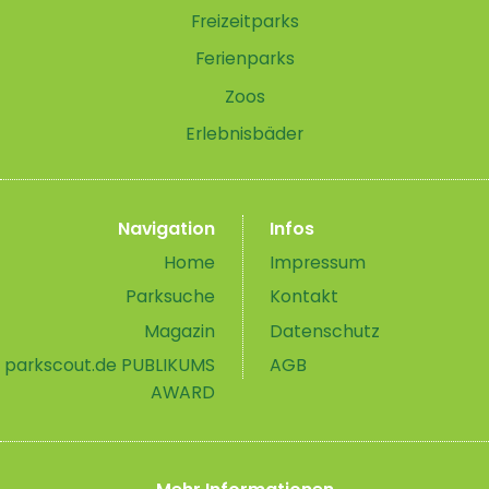
Freizeitparks
Ferienparks
Zoos
Erlebnisbäder
Navigation
Infos
Home
Impressum
Parksuche
Kontakt
Magazin
Datenschutz
parkscout.de PUBLIKUMS
AGB
AWARD