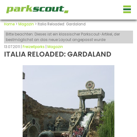
Home
>
Magazin
> Italia Reloaded: Gardaland
Bitte beachten: Dieses ist ein klassischer Parkscout-Artikel, der
bestmöglichst an das neue Layout angepasst wurde
13.07.2011 |
Freizeitparks
|
Magazin
ITALIA RELOADED: GARDALAND