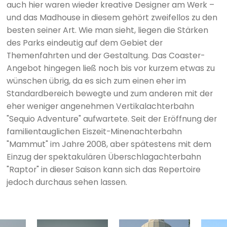
auch hier waren wieder kreative Designer am Werk –
und das Madhouse in diesem gehört zweifellos zu den
besten seiner Art. Wie man sieht, liegen die Stärken
des Parks eindeutig auf dem Gebiet der
Themenfahrten und der Gestaltung. Das Coaster-
Angebot hingegen ließ noch bis vor kurzem etwas zu
wünschen übrig, da es sich zum einen eher im
Standardbereich bewegte und zum anderen mit der
eher weniger angenehmen Vertikalachterbahn
"Sequio Adventure" aufwartete. Seit der Eröffnung der
familientauglichen Eiszeit-Minenachterbahn
"Mammut" im Jahre 2008, aber spätestens mit dem
Einzug der spektakulären Überschlagachterbahn
"Raptor" in dieser Saison kann sich das Repertoire
jedoch durchaus sehen lassen.