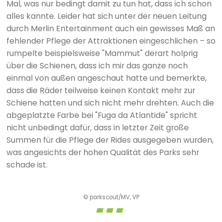
Mal, was nur bedingt damit zu tun hat, dass ich schon
alles kannte. Leider hat sich unter der neuen Leitung
durch Merlin Entertainment auch ein gewisses Maß an
fehlender Pflege der Attraktionen eingeschlichen – so
rumpelte beispielsweise "Mammut" derart holprig
über die Schienen, dass ich mir das ganze noch
einmal von außen angeschaut hatte und bemerkte,
dass die Räder teilweise keinen Kontakt mehr zur
Schiene hatten und sich nicht mehr drehten. Auch die
abgeplatzte Farbe bei "Fuga da Atlantide" spricht
nicht unbedingt dafür, dass in letzter Zeit große
Summen für die Pflege der Rides ausgegeben wurden,
was angesichts der hohen Qualität des Parks sehr
schade ist.
© parkscout/MV, VP