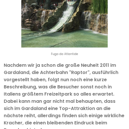
Fuga da Atlantide
Nachdem wir ja schon die große Neuheit 2011 im
Gardaland, die Achterbahn "Raptor", ausführlich
vorgestellt haben, folgt nun noch eine kurze
Beschreibung, was die Besucher sonst noch in
Italiens größtem Freizeitpark so alles erwartet.
Dabei kann man gar nicht mal behaupten, dass
sich im Gardaland eine Top-Attraktion an die
nächste reiht, allerdings finden sich einige wirkliche
Kracher, die einen bleibenden Eindruck beim