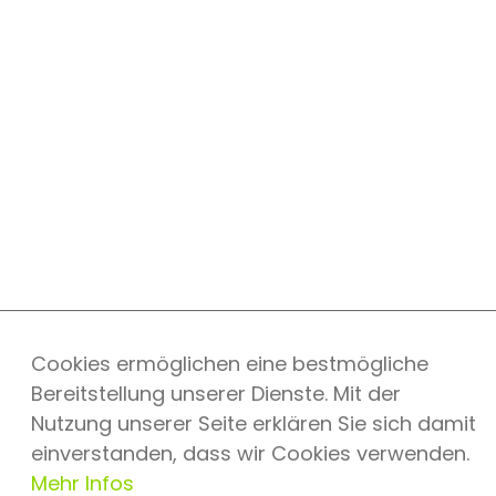
Cookies ermöglichen eine bestmögliche
Bereitstellung unserer Dienste. Mit der
Nutzung unserer Seite erklären Sie sich damit
einverstanden, dass wir Cookies verwenden.
Mehr Infos