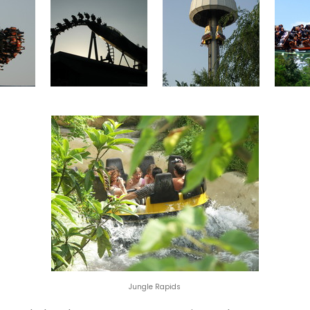
Jungle Rapids