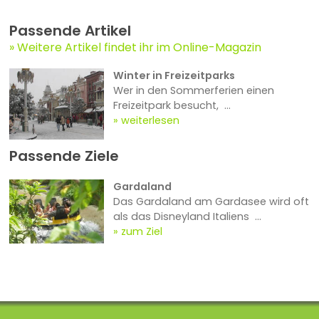
Passende Artikel
Weitere Artikel findet ihr im Online-Magazin
Winter in Freizeitparks
Wer in den Sommerferien einen
Freizeitpark besucht, ...
weiterlesen
Passende Ziele
Gardaland
Das Gardaland am Gardasee wird oft
als das Disneyland Italiens ...
zum Ziel