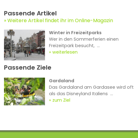
Passende Artikel
Weitere Artikel findet ihr im Online-Magazin
Winter in Freizeitparks
Wer in den Sommerferien einen
Freizeitpark besucht, ...
weiterlesen
Passende Ziele
Gardaland
Das Gardaland am Gardasee wird oft
als das Disneyland Italiens ...
zum Ziel