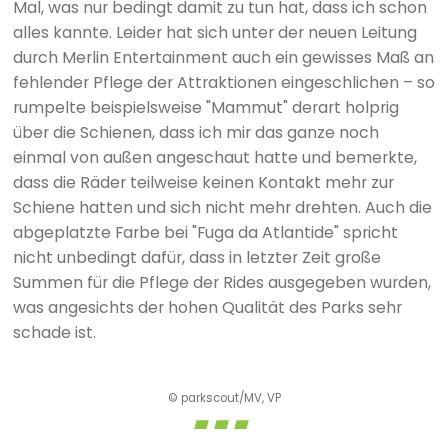
Mal, was nur bedingt damit zu tun hat, dass ich schon
alles kannte. Leider hat sich unter der neuen Leitung
durch Merlin Entertainment auch ein gewisses Maß an
fehlender Pflege der Attraktionen eingeschlichen – so
rumpelte beispielsweise "Mammut" derart holprig
über die Schienen, dass ich mir das ganze noch
einmal von außen angeschaut hatte und bemerkte,
dass die Räder teilweise keinen Kontakt mehr zur
Schiene hatten und sich nicht mehr drehten. Auch die
abgeplatzte Farbe bei "Fuga da Atlantide" spricht
nicht unbedingt dafür, dass in letzter Zeit große
Summen für die Pflege der Rides ausgegeben wurden,
was angesichts der hohen Qualität des Parks sehr
schade ist.
© parkscout/MV, VP