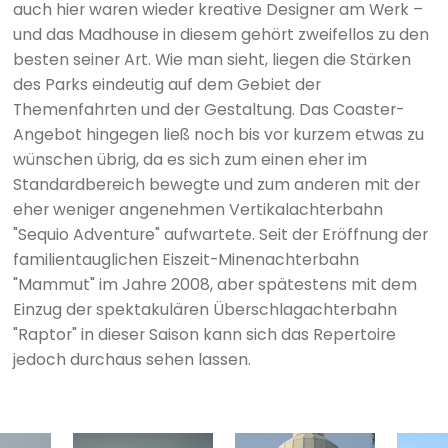
auch hier waren wieder kreative Designer am Werk –
und das Madhouse in diesem gehört zweifellos zu den
besten seiner Art. Wie man sieht, liegen die Stärken
des Parks eindeutig auf dem Gebiet der
Themenfahrten und der Gestaltung. Das Coaster-
Angebot hingegen ließ noch bis vor kurzem etwas zu
wünschen übrig, da es sich zum einen eher im
Standardbereich bewegte und zum anderen mit der
eher weniger angenehmen Vertikalachterbahn
"Sequio Adventure" aufwartete. Seit der Eröffnung der
familientauglichen Eiszeit-Minenachterbahn
"Mammut" im Jahre 2008, aber spätestens mit dem
Einzug der spektakulären Überschlagachterbahn
"Raptor" in dieser Saison kann sich das Repertoire
jedoch durchaus sehen lassen.