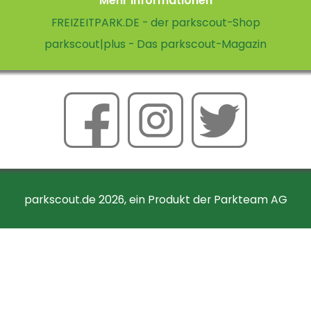
Mehr Informationen
FREIZEITPARK.DE - der parkscout-Shop
parkscout|plus - Das parkscout-Magazin
parkscout.de 2026, ein Produkt der Parkteam AG