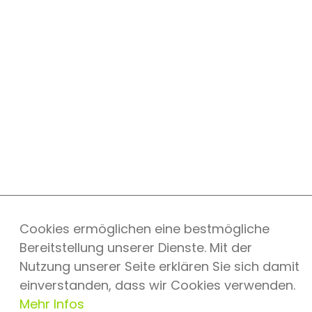
Cookies ermöglichen eine bestmögliche
Bereitstellung unserer Dienste. Mit der
Nutzung unserer Seite erklären Sie sich damit
einverstanden, dass wir Cookies verwenden.
Mehr Infos