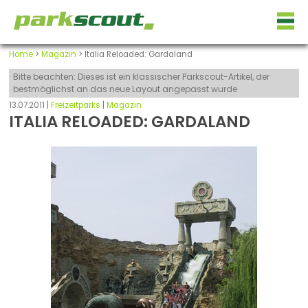
Home
>
Magazin
> Italia Reloaded: Gardaland
Bitte beachten: Dieses ist ein klassischer Parkscout-Artikel, der
bestmöglichst an das neue Layout angepasst wurde
13.07.2011 |
Freizeitparks
|
Magazin
ITALIA RELOADED: GARDALAND