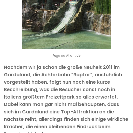
Fuga da Atlantide
Nachdem wir ja schon die große Neuheit 2011 im
Gardaland, die Achterbahn "Raptor", ausführlich
vorgestellt haben, folgt nun noch eine kurze
Beschreibung, was die Besucher sonst noch in
Italiens größtem Freizeitpark so alles erwartet.
Dabei kann man gar nicht mal behaupten, dass
sich im Gardaland eine Top-Attraktion an die
nächste reiht, allerdings finden sich einige wirkliche
Kracher, die einen bleibenden Eindruck beim