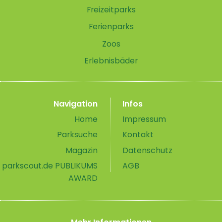
Freizeitparks
Ferienparks
Zoos
Erlebnisbäder
Navigation
Infos
Home
Impressum
Parksuche
Kontakt
Magazin
Datenschutz
parkscout.de PUBLIKUMS
AGB
AWARD