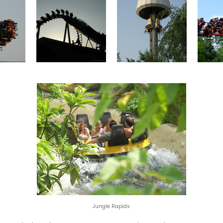
Jungle Rapids