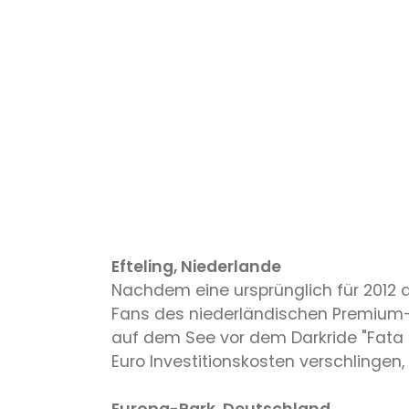
Efteling, Niederlande
Nachdem eine ursprünglich für 2012
Fans des niederländischen Premium-
auf dem See vor dem Darkride "Fata M
Euro Investitionskosten verschlinge