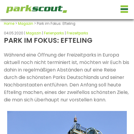
Home
>
Magazin
> Park im Fokus: Efteling
04.05.2020 |
Magazin
|
Ferienparks
|
Freizeitparks
PARK IM FOKUS: EFTELING
Während eine Öffnung der Freizeitparks in Europa
aktuell noch nicht terminiert ist, möchten wir Euch bis
dahin in regelmäßigen Abständen auf eine Reise
durch die schönsten Parks Deutschlands und seiner
Nachbarstaaten entführen. Den Anfang soll heute
Efteling machen, eines der zweifellos schönsten Ziele,
die man sich überhaupt nur vorstellen kann.