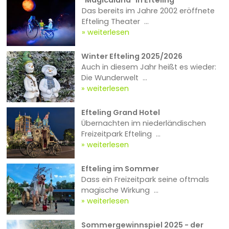
"Magicaluna" in Efteling
Das bereits im Jahre 2002 eröffnete
Efteling Theater ...
weiterlesen
Winter Efteling 2025/2026
Auch in diesem Jahr heißt es wieder:
Die Wunderwelt ...
weiterlesen
Efteling Grand Hotel
Übernachten im niederländischen
Freizeitpark Efteling ...
weiterlesen
Efteling im Sommer
Dass ein Freizeitpark seine oftmals
magische Wirkung ...
weiterlesen
Sommergewinnspiel 2025 - der