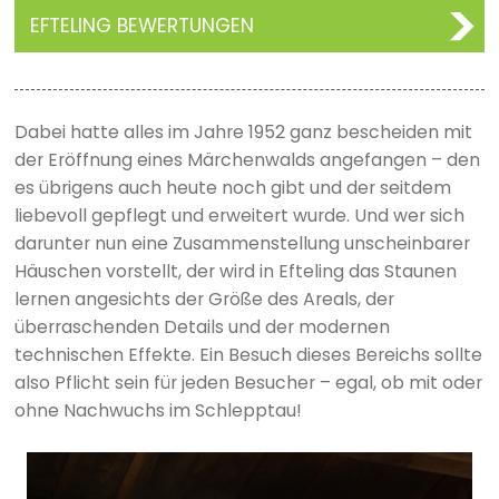
EFTELING BEWERTUNGEN
Dabei hatte alles im Jahre 1952 ganz bescheiden mit
der Eröffnung eines Märchenwalds angefangen – den
es übrigens auch heute noch gibt und der seitdem
liebevoll gepflegt und erweitert wurde. Und wer sich
darunter nun eine Zusammenstellung unscheinbarer
Häuschen vorstellt, der wird in Efteling das Staunen
lernen angesichts der Größe des Areals, der
überraschenden Details und der modernen
technischen Effekte. Ein Besuch dieses Bereichs sollte
also Pflicht sein für jeden Besucher – egal, ob mit oder
ohne Nachwuchs im Schlepptau!