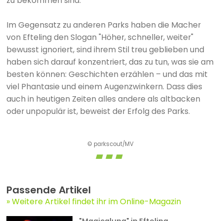
zu bekommen sind.
Im Gegensatz zu anderen Parks haben die Macher
von Efteling den Slogan "Höher, schneller, weiter"
bewusst ignoriert, sind ihrem Stil treu geblieben und
haben sich darauf konzentriert, das zu tun, was sie am
besten können: Geschichten erzählen – und das mit
viel Phantasie und einem Augenzwinkern. Dass dies
auch in heutigen Zeiten alles andere als altbacken
oder unpopulär ist, beweist der Erfolg des Parks.
© parkscout/MV
Passende Artikel
Weitere Artikel findet ihr im Online-Magazin