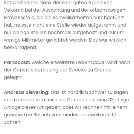
Schweißnähte. Dank der sehr guten Arbeit von
Vekoma bei der Ausrichtung und der ortsansässigen
Firma Essfeld, die die Schweißarbeiten durchgeführt
hat, musste nicht eine Stelle wieder aufgetrennt und
nur wenige Stellen nochmals aufgeheizt und nur um
wenige Millimeter gerichtet werden. Das war wirklich
hervorragend.
Parkscout:
Welche erweiterte Lebensdauer wird nach
der Generalüberholung der Strecke zu Grunde
gelegt?
Andreas Sievering:
Das ist natürlich schwer zu sagen
und niemand wird uns eine Garantie auf eine 33jährige
Anlage dieser Art geben, aber wir rechnen mit einem
gesicherten Betrieb von mindestens weiteren 10
Jahren.