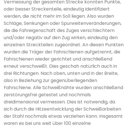
Vermessung der gesamten Strecke konnten Punkte,
oder besser Streckenteile, eindeutig identifiziert
werden, die nicht mehr im Soll liegen. Also wurden
Schläge, Senkungen oder Spurweitenveränderungen,
die die Fahreigenschaft des Zuges verschlechtern
und/oder negativ auf den Zug wirken, eindeutig den
einzelnen Streckteilen zugeordnet. An diesen Punkten
wurden die Träger der Fahrschienen aufgetrennt, die
Fahrschienen wieder gerichtet und anschließend
erneut verschweißt. Dies geschah natürlich auch in
drei Richtungen. Nach oben, unten und in der Breite,
also in Beziehung zur gegenüberliegenden
Fahrschiene. Alle Schweißnähte wurden anschließend
zerstörungsfrei getestet und nochmals
dreidimensional vermessen. Dies ist notwendig, da
sich durch die Hitzeentwicklung der Schweißarbeiten
der Stahl nochmals etwas verziehen kann. Insgesamt
waren es bei uns weit über 100 einzelne