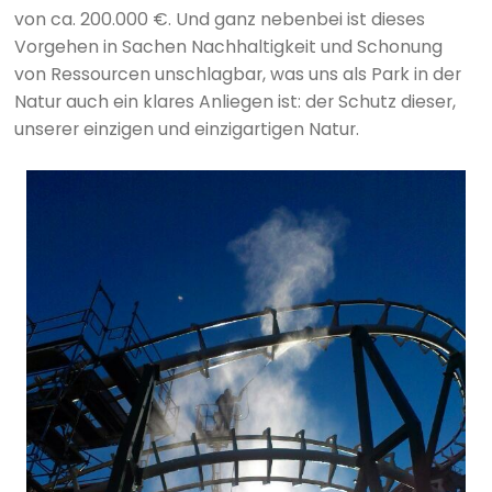
von ca. 200.000 €. Und ganz nebenbei ist dieses
Vorgehen in Sachen Nachhaltigkeit und Schonung
von Ressourcen unschlagbar, was uns als Park in der
Natur auch ein klares Anliegen ist: der Schutz dieser,
unserer einzigen und einzigartigen Natur.