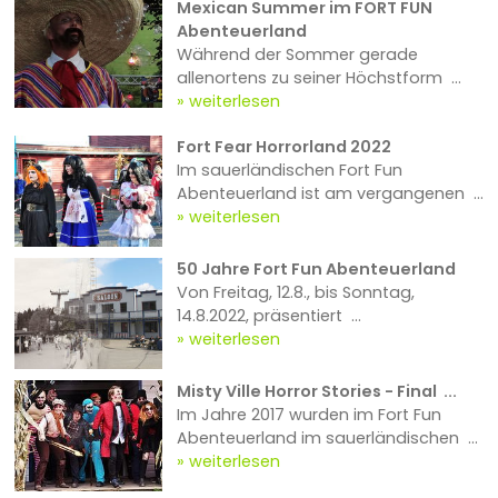
Mexican Summer im FORT FUN
Abenteuerland
Während der Sommer gerade
allenortens zu seiner Höchstform ...
weiterlesen
Fort Fear Horrorland 2022
Im sauerländischen Fort Fun
Abenteuerland ist am vergangenen ...
weiterlesen
50 Jahre Fort Fun Abenteuerland
Von Freitag, 12.8., bis Sonntag,
14.8.2022, präsentiert ...
weiterlesen
Misty Ville Horror Stories - Final ...
Im Jahre 2017 wurden im Fort Fun
Abenteuerland im sauerländischen ...
weiterlesen