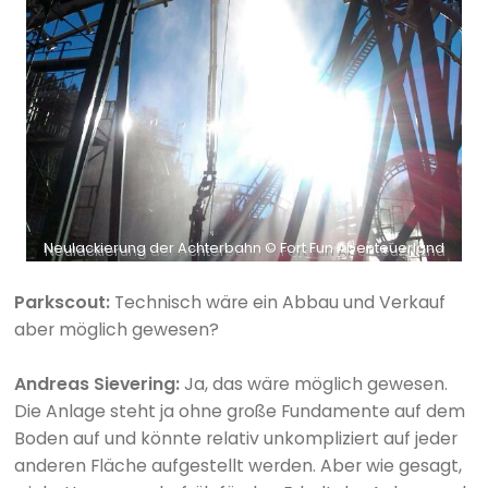
Neulackierung der Achterbahn © Fort Fun Abenteuerland
Parkscout:
Technisch wäre ein Abbau und Verkauf
aber möglich gewesen?
Andreas Sievering:
Ja, das wäre möglich gewesen.
Die Anlage steht ja ohne große Fundamente auf dem
Boden auf und könnte relativ unkompliziert auf jeder
anderen Fläche aufgestellt werden. Aber wie gesagt,