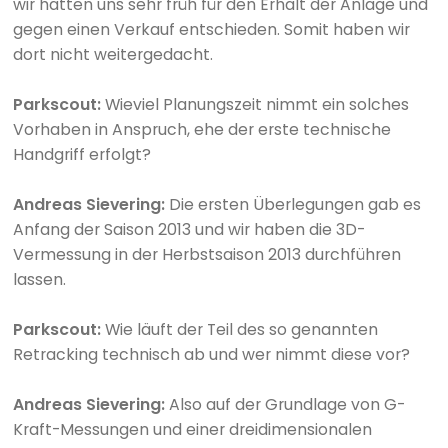
wir hatten uns sehr früh für den Erhalt der Anlage und
gegen einen Verkauf entschieden. Somit haben wir
dort nicht weitergedacht.
Parkscout:
Wieviel Planungszeit nimmt ein solches
Vorhaben in Anspruch, ehe der erste technische
Handgriff erfolgt?
Andreas Sievering:
Die ersten Überlegungen gab es
Anfang der Saison 2013 und wir haben die 3D-
Vermessung in der Herbstsaison 2013 durchführen
lassen.
Parkscout:
Wie läuft der Teil des so genannten
Retracking technisch ab und wer nimmt diese vor?
Andreas Sievering:
Also auf der Grundlage von G-
Kraft-Messungen und einer dreidimensionalen