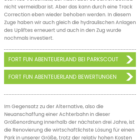
nicht vermeidbar ist. Aber das kann durch eine Track
Correction eben wieder behoben werden. In diesem
Zuge haben wir auch gleich die hydraulischen Anlagen
des Upliftes erneuert und auch in den Zug wurde
nochmals investiert.
FORT FUN ABENTEUERLAND BEI PARKSCOUT
FORT FUN ABENTEUERLAND BEWERTUNGEN
Im Gegensatz zu der Alternative, also die
Neuanschaffung einer Achterbahn in dieser
Größenordnung innerhalb der nächsten drei Jahre, ist
die Renovierung die wirtschaftlichste Lösung für einen
Park in unserer Größe, trotz der relativ hohen Kosten