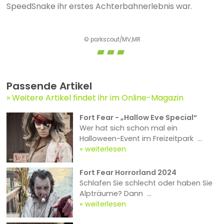
SpeedSnake ihr erstes Achterbahnerlebnis war.
© parkscout/MV,MR
Passende Artikel
Weitere Artikel findet ihr im Online-Magazin
Fort Fear - „Hallow Eve Special“
Wer hat sich schon mal ein
Halloween-Event im Freizeitpark ...
weiterlesen
Fort Fear Horrorland 2024
Schlafen Sie schlecht oder haben Sie
Alpträume? Dann ...
weiterlesen