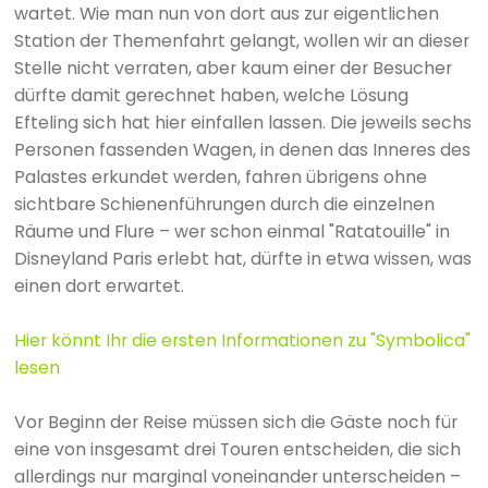
wartet. Wie man nun von dort aus zur eigentlichen
Station der Themenfahrt gelangt, wollen wir an dieser
Stelle nicht verraten, aber kaum einer der Besucher
dürfte damit gerechnet haben, welche Lösung
Efteling sich hat hier einfallen lassen. Die jeweils sechs
Personen fassenden Wagen, in denen das Inneres des
Palastes erkundet werden, fahren übrigens ohne
sichtbare Schienenführungen durch die einzelnen
Räume und Flure – wer schon einmal "Ratatouille" in
Disneyland Paris erlebt hat, dürfte in etwa wissen, was
einen dort erwartet.
Hier könnt Ihr die ersten Informationen zu "Symbolica"
lesen
Vor Beginn der Reise müssen sich die Gäste noch für
eine von insgesamt drei Touren entscheiden, die sich
allerdings nur marginal voneinander unterscheiden –