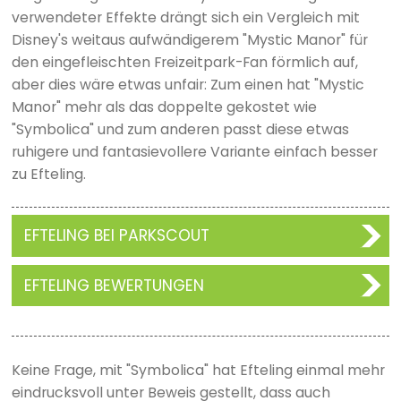
verwendeter Effekte drängt sich ein Vergleich mit
Disney's weitaus aufwändigerem "Mystic Manor" für
den eingefleischten Freizeitpark-Fan förmlich auf,
aber dies wäre etwas unfair: Zum einen hat "Mystic
Manor" mehr als das doppelte gekostet wie
"Symbolica" und zum anderen passt diese etwas
ruhigere und fantasievollere Variante einfach besser
zu Efteling.
EFTELING BEI PARKSCOUT
EFTELING BEWERTUNGEN
Keine Frage, mit "Symbolica" hat Efteling einmal mehr
eindrucksvoll unter Beweis gestellt, dass auch