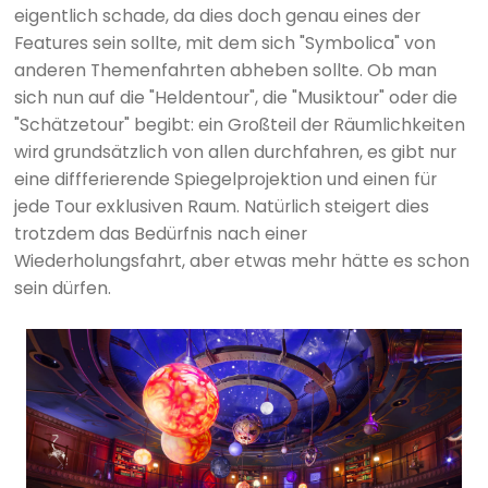
eigentlich schade, da dies doch genau eines der
Features sein sollte, mit dem sich "Symbolica" von
anderen Themenfahrten abheben sollte. Ob man
sich nun auf die "Heldentour", die "Musiktour" oder die
"Schätzetour" begibt: ein Großteil der Räumlichkeiten
wird grundsätzlich von allen durchfahren, es gibt nur
eine diffferierende Spiegelprojektion und einen für
jede Tour exklusiven Raum. Natürlich steigert dies
trotzdem das Bedürfnis nach einer
Wiederholungsfahrt, aber etwas mehr hätte es schon
sein dürfen.