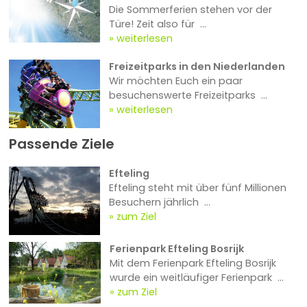
Die Sommerferien stehen vor der
Türe! Zeit also für ...
weiterlesen
Freizeitparks in den Niederlanden
Wir möchten Euch ein paar
besuchenswerte Freizeitparks ...
weiterlesen
Passende Ziele
Efteling
Efteling steht mit über fünf Millionen
Besuchern jährlich ...
zum Ziel
Ferienpark Efteling Bosrijk
Mit dem Ferienpark Efteling Bosrijk
wurde ein weitläufiger Ferienpark ...
zum Ziel