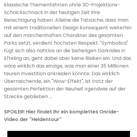
klassische Themenfahrten ohne 3D-Projektions-
Schnickschnack in der heutigen Zeit ihre
Berechtigung haben. Alleine die Tatsache, dass man
mit einem traditionellen Design konsequent weiterhin
auf den märchenhaften Charakter des gesamten
Parks setzt, verdient höchsten Respekt. "Symbolica"
fügt sich also nahtlos an die bisherigen Darkrides in
Efteling an, geht dabei aber keine Risiken ein. Und das
wäre wirklich das einzige, was man einer 35 Millionen
teuren Investition ankreiden könnte: Das wirklich
Überraschende, ein "Wow-Effekt", ist trotz der
gesamten Perfektion der Neuheit irgendwie auf der
Strecke geblieben ...
SPOILER! Hier findet Ihr ein komplettes Onride-
Video der "Heldentour"