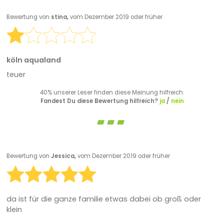
Bewertung von
stina,
vom Dezember 2019 oder früher
köln aqualand
teuer
40% unserer Leser finden diese Meinung hilfreich.
Fandest Du diese Bewertung hilfreich?
ja
/
nein
Bewertung von
Jessica,
vom Dezember 2019 oder früher
da ist für die ganze familie etwas dabei ob groß oder
klein