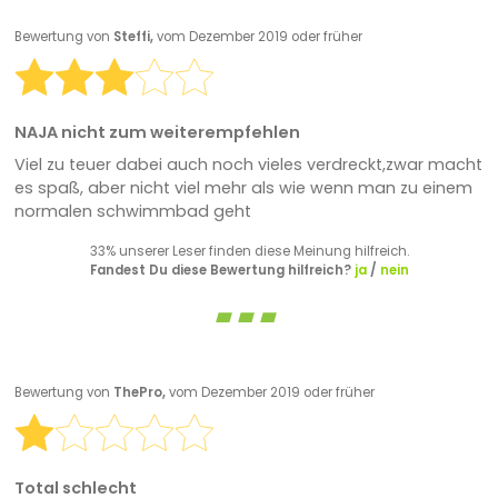
Bewertung von
Steffi,
vom Dezember 2019 oder früher
NAJA nicht zum weiterempfehlen
Viel zu teuer dabei auch noch vieles verdreckt,zwar macht
es spaß, aber nicht viel mehr als wie wenn man zu einem
normalen schwimmbad geht
33% unserer Leser finden diese Meinung hilfreich.
Fandest Du diese Bewertung hilfreich?
ja
/
nein
Bewertung von
ThePro,
vom Dezember 2019 oder früher
Total schlecht