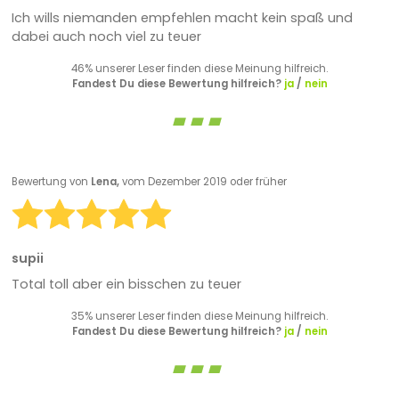
Ich wills niemanden empfehlen macht kein spaß und
dabei auch noch viel zu teuer
46% unserer Leser finden diese Meinung hilfreich.
Fandest Du diese Bewertung hilfreich?
ja
/
nein
Bewertung von
Lena,
vom Dezember 2019 oder früher
supii
Total toll aber ein bisschen zu teuer
35% unserer Leser finden diese Meinung hilfreich.
Fandest Du diese Bewertung hilfreich?
ja
/
nein