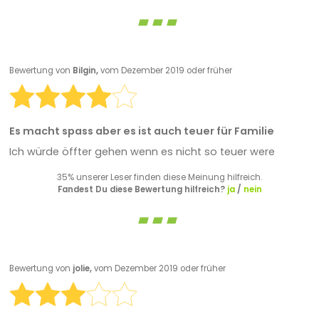
Bewertung von
Bilgin,
vom Dezember 2019 oder früher
Es macht spass aber es ist auch teuer für Familie
Ich würde öffter gehen wenn es nicht so teuer were
35% unserer Leser finden diese Meinung hilfreich.
Fandest Du diese Bewertung hilfreich?
ja
/
nein
Bewertung von
jolie,
vom Dezember 2019 oder früher