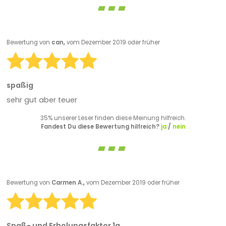
Bewertung von
can,
vom Dezember 2019 oder früher
spaßig
sehr gut aber teuer
35% unserer Leser finden diese Meinung hilfreich.
Fandest Du diese Bewertung hilfreich?
ja
/
nein
Bewertung von
Carmen A.,
vom Dezember 2019 oder früher
Spaß- und Erholungsfaktor 1a