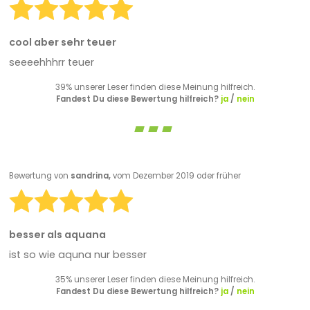
cool aber sehr teuer
seeeehhhrr teuer
39% unserer Leser finden diese Meinung hilfreich.
Fandest Du diese Bewertung hilfreich?
ja
/
nein
Bewertung von
sandrina,
vom Dezember 2019 oder früher
besser als aquana
ist so wie aquna nur besser
35% unserer Leser finden diese Meinung hilfreich.
Fandest Du diese Bewertung hilfreich?
ja
/
nein