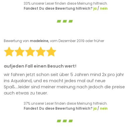
33% unserer Leser finden diese Meinung hilfreich.
Fandest Du diese Bewertung hilfreich?
ja
/
nein
Bewertung von
madeleine,
vom Dezember 2019 oder früher
aufjeden Fall einen Besuch wert!
wir fahren jetzt schon seit über 5 Jahren mind 2x pro jahr
ins Aqualand, und es macht jedes mal auf neue
Spaß....leider sind meiner meinung nach jedoch die preise
auch etwas zu teuer.
37% unserer Leser finden diese Meinung hilfreich.
Fandest Du diese Bewertung hilfreich?
ja
/
nein