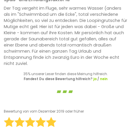
Der Tag vergeht im Fluge, sehr warmes Wasser (anders
als im "Schwimmbad um die Ecke", total verschiedene
Möglichkeiten, so viel zu entdecken. Die Loopingrutsche für
Mutige echt geil. Hier ist für jeden was dabei - Große und
Kleine - kommen auf ihre Kosten. Mir persönlich hat auch
gerade der Saunabereich total gut gefallen, alles auf
einer Ebene und abends total romantisch draußen
schwimmen. Für einen ganzen Tag Urlaub und
Entspannung finde ich zwanzig Euro in der Woche echt
nicht zuviel.
35% unserer Leser finden diese Meinung hilfreich.
Fandest Du diese Bewertung hilfreich?
ja
/
nein
Bewertung von
vom Dezember 2019 oder früher