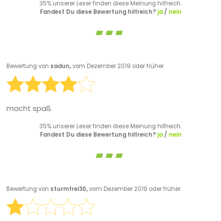
35% unserer Leser finden diese Meinung hilfreich.
Fandest Du diese Bewertung hilfreich?
ja
/
nein
Bewertung von
sadun,
vom Dezember 2019 oder früher
macht spaß
35% unserer Leser finden diese Meinung hilfreich.
Fandest Du diese Bewertung hilfreich?
ja
/
nein
Bewertung von
sturmfrei30,
vom Dezember 2019 oder früher