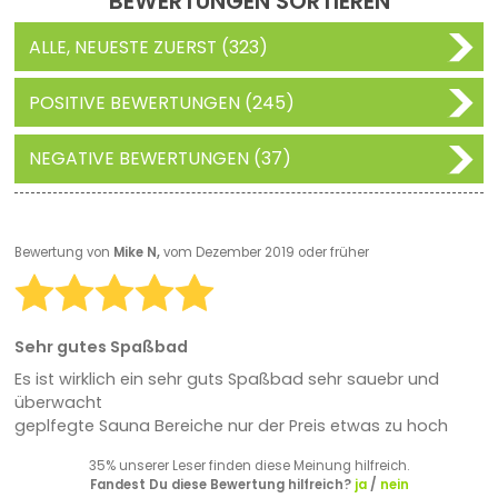
BEWERTUNGEN SORTIEREN
ALLE, NEUESTE ZUERST (323)
POSITIVE BEWERTUNGEN (245)
NEGATIVE BEWERTUNGEN (37)
Bewertung von
Mike N,
vom Dezember 2019 oder früher
Sehr gutes Spaßbad
Es ist wirklich ein sehr guts Spaßbad sehr sauebr und
überwacht
geplfegte Sauna Bereiche nur der Preis etwas zu hoch
35% unserer Leser finden diese Meinung hilfreich.
Fandest Du diese Bewertung hilfreich?
ja
/
nein