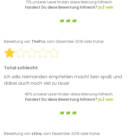
71% unserer Leser finden diese Meinung hilfreich.
Fandest Du diese Bewertung hilfreich?
ja
/
nein
Bewertung von
ThePro,
vom Dezember 2019 oder früher
Total schlecht
Ich wills niemanden empfehlen macht kein spaß und
dabei auch noch viel zu teuer
46% unserer Leser finden diese Meinung hilfreich.
Fandest Du diese Bewertung hilfreich?
ja
/
nein
Bewertung von
stina,
vom Dezember 2019 oder früher