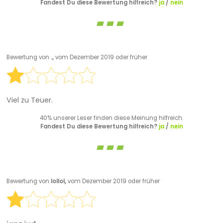
Fandest Du diese Bewertung hilfreich?
ja
/
nein
Bewertung von
.,
vom Dezember 2019 oder früher
Viel zu Teuer.
40% unserer Leser finden diese Meinung hilfreich.
Fandest Du diese Bewertung hilfreich?
ja
/
nein
Bewertung von
lollol,
vom Dezember 2019 oder früher