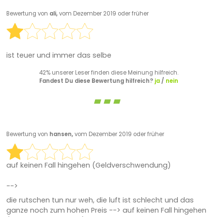
Bewertung von
ali,
vom Dezember 2019 oder früher
ist teuer und immer das selbe
42% unserer Leser finden diese Meinung hilfreich.
Fandest Du diese Bewertung hilfreich?
ja
/
nein
Bewertung von
hansen,
vom Dezember 2019 oder früher
auf keinen Fall hingehen (Geldverschwendung)
-->
die rutschen tun nur weh, die luft ist schlecht und das
ganze noch zum hohen Preis --> auf keinen Fall hingehen