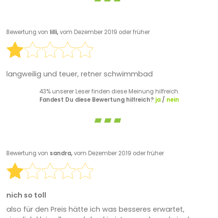
Bewertung von
lilli,
vom Dezember 2019 oder früher
langweilig und teuer, retner schwimmbad
43% unserer Leser finden diese Meinung hilfreich.
Fandest Du diese Bewertung hilfreich?
ja
/
nein
Bewertung von
sandra,
vom Dezember 2019 oder früher
nich so toll
also für den Preis hätte ich was besseres erwartet,