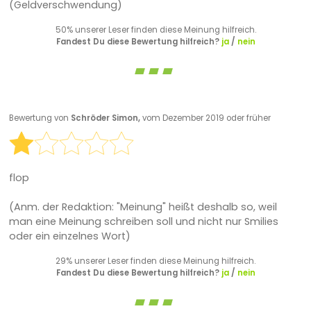
(Geldverschwendung)
50% unserer Leser finden diese Meinung hilfreich.
Fandest Du diese Bewertung hilfreich?
ja
/
nein
Bewertung von
Schröder Simon,
vom Dezember 2019 oder früher
flop
(Anm. der Redaktion: "Meinung" heißt deshalb so, weil
man eine Meinung schreiben soll und nicht nur Smilies
oder ein einzelnes Wort)
29% unserer Leser finden diese Meinung hilfreich.
Fandest Du diese Bewertung hilfreich?
ja
/
nein