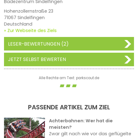
Badezentrum Sindelfingen
Hohenzollernstraße 23
71067 Sindelfingen
Deutschland
» Zur Webseite des Ziels
LESER-BEWERTUNGEN (2)
JETZT SELBST BEWERTEN
Alle Rechte am Text: parkscout.de
PASSENDE ARTIKEL ZUM ZIEL
Achterbahnen: Wer hat die
meisten?
Zwar gilt nach wie vor das geflügelte