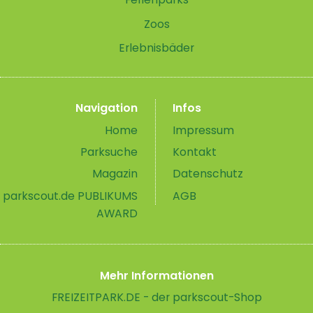
Zoos
Erlebnisbäder
Navigation
Infos
Home
Impressum
Parksuche
Kontakt
Magazin
Datenschutz
parkscout.de PUBLIKUMS
AGB
AWARD
Mehr Informationen
FREIZEITPARK.DE - der parkscout-Shop