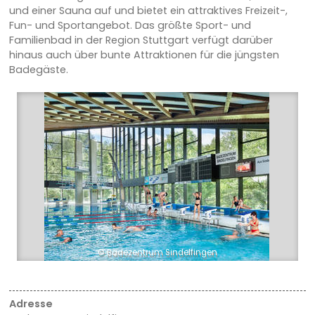
und einer Sauna auf und bietet ein attraktives Freizeit-,
Fun- und Sportangebot. Das größte Sport- und
Familienbad in der Region Stuttgart verfügt darüber
hinaus auch über bunte Attraktionen für die jüngsten
Badegäste.
© Badezentrum Sindelfingen
Adresse