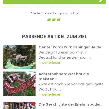
Alle Rechte am Text: parkscout.de
PASSENDE ARTIKEL ZUM ZIEL
Center Parcs Park Bispinger Heide
Der Begriff „Ferienpark“ ist in
Deutschland unzertrennbar ...
weiterlesen
Achterbahnen: Wer hat die
meisten?
Zwar gilt nach wie vor das geflügelte
Wort „Trau ...
weiterlesen
Die Geschichte der Erlebnisbäder,