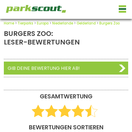
Home
>
Tierparks
>
Europa
>
Niederlande
>
Gelderland
>
Burgers Zoo
BURGERS ZOO:
LESER-BEWERTUNGEN
GIB DEINE BEWERTUNG HIER AB!
GESAMTWERTUNG
BEWERTUNGEN SORTIEREN