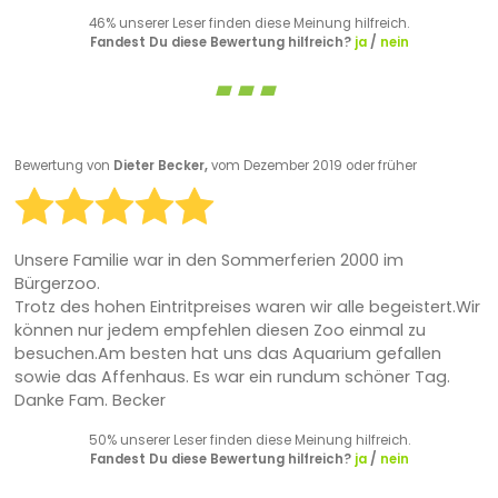
46% unserer Leser finden diese Meinung hilfreich.
Fandest Du diese Bewertung hilfreich?
ja
/
nein
Bewertung von
Dieter Becker,
vom Dezember 2019 oder früher
Unsere Familie war in den Sommerferien 2000 im
Bürgerzoo.
Trotz des hohen Eintritpreises waren wir alle begeistert.Wir
können nur jedem empfehlen diesen Zoo einmal zu
besuchen.Am besten hat uns das Aquarium gefallen
sowie das Affenhaus. Es war ein rundum schöner Tag.
Danke Fam. Becker
50% unserer Leser finden diese Meinung hilfreich.
Fandest Du diese Bewertung hilfreich?
ja
/
nein