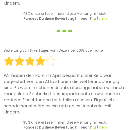
Kindern.
48% unserer Leser finden diese Meinung hilfreich.
Fandest Du diese Bewertung hilfreich?
ja
/
nein
Bewertung von
Silke Jäger,
vom Dezember 2019 oder früher
Wir haben den Parc im April besucht unser Kind war
begeistert von den Attraktionen die wetterunabhängig
sind. Es war ein schöner Urlaub, allerdings haben wir auch
mangelnde Sauberkeit des Appartments sowie auch in
anderen Einrichtungen feststellen müssen. Eigentlich,
schade sonst wäre es ein optimales Urlaubsziel mit
Kindern.
35% unserer Leser finden diese Meinung hilfreich.
Fandest Du diese Bewertung hilfreich?
ja
/
nein