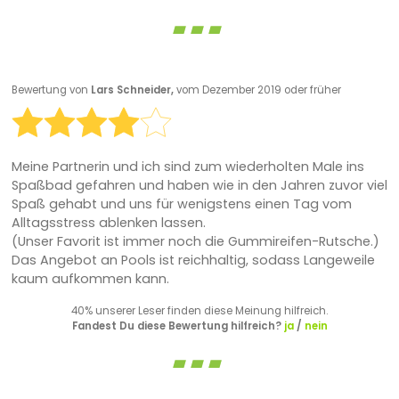
Bewertung von
Lars Schneider,
vom Dezember 2019 oder früher
Meine Partnerin und ich sind zum wiederholten Male ins
Spaßbad gefahren und haben wie in den Jahren zuvor viel
Spaß gehabt und uns für wenigstens einen Tag vom
Alltagsstress ablenken lassen.
(Unser Favorit ist immer noch die Gummireifen-Rutsche.)
Das Angebot an Pools ist reichhaltig, sodass Langeweile
kaum aufkommen kann.
40% unserer Leser finden diese Meinung hilfreich.
Fandest Du diese Bewertung hilfreich?
ja
/
nein