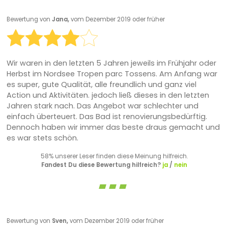
Bewertung von
Jana,
vom Dezember 2019 oder früher
Wir waren in den letzten 5 Jahren jeweils im Frühjahr oder
Herbst im Nordsee Tropen parc Tossens. Am Anfang war
es super, gute Qualität, alle freundlich und ganz viel
Action und Aktivitäten. jedoch ließ dieses in den letzten
Jahren stark nach. Das Angebot war schlechter und
einfach überteuert. Das Bad ist renovierungsbedürftig.
Dennoch haben wir immer das beste draus gemacht und
es war stets schön.
58% unserer Leser finden diese Meinung hilfreich.
Fandest Du diese Bewertung hilfreich?
ja
/
nein
Bewertung von
Sven,
vom Dezember 2019 oder früher