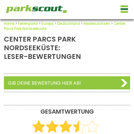
Home
>
Ferienparks
>
Europa
>
Deutschland
>
Niedersachsen
>
Center
Parcs Park Nordseeküste
CENTER PARCS PARK
NORDSEEKÜSTE:
LESER-BEWERTUNGEN
GIB DEINE BEWERTUNG HIER AB!
GESAMTWERTUNG