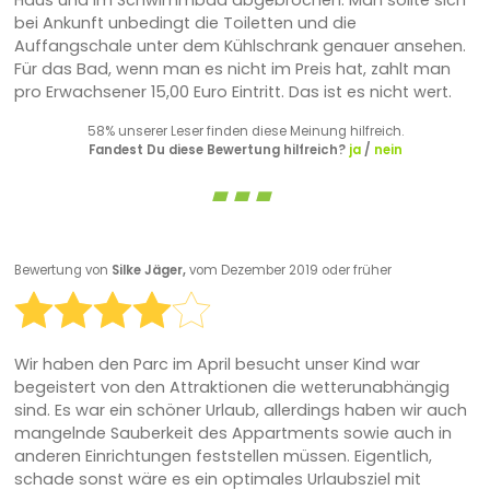
bei Ankunft unbedingt die Toiletten und die
Auffangschale unter dem Kühlschrank genauer ansehen.
Für das Bad, wenn man es nicht im Preis hat, zahlt man
pro Erwachsener 15,00 Euro Eintritt. Das ist es nicht wert.
58% unserer Leser finden diese Meinung hilfreich.
Fandest Du diese Bewertung hilfreich?
ja
/
nein
Bewertung von
Silke Jäger,
vom Dezember 2019 oder früher
Wir haben den Parc im April besucht unser Kind war
begeistert von den Attraktionen die wetterunabhängig
sind. Es war ein schöner Urlaub, allerdings haben wir auch
mangelnde Sauberkeit des Appartments sowie auch in
anderen Einrichtungen feststellen müssen. Eigentlich,
schade sonst wäre es ein optimales Urlaubsziel mit