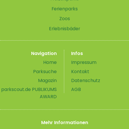
Ferienparks
Zoos
Erlebnisbäder
Navigation
Infos
Home
Impressum
Parksuche
Kontakt
Magazin
Datenschutz
parkscout.de PUBLIKUMS
AGB
AWARD
Mehr Informationen