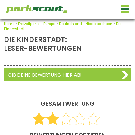
Home
>
Freizeitparks
>
Europa
>
Deutschland
>
Niedersachsen
>
Die
Kinderstadt
DIE KINDERSTADT:
LESER-BEWERTUNGEN
GIB DEINE BEWERTUNG HIER AB!
GESAMTWERTUNG