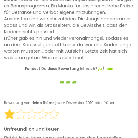
es Bonusprogramm. Ein Manko für uns - recht hohe Preise
für Getränke und Verbot eigene mitzubringen.
Ansonsten sind wir sehr zufriden .Die Jungs haben immer
Spass und wir, als Grosseltern, die Gewissheit, dass den
Kindern nichts passiert.
Früher gab es hin und wieder Peronalmangel, sodass es
an dem Karussel ganz oft keiner da war und Kinder lange
warten mussten ...oder mit Aufsicht..Letzte Zeit hat sich
was dran getan. Was uns sehr freut.
Fandest Du diese Bewertung hilfreich?
ja
/
nein
Bewertung von
Heino Blümel,
vom Dezember 2019 oder früher
Unfreundlich und teuer