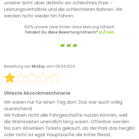
unserer Sicht aber definitiv ein schlechtes Preis -
Leistungsverhältnis und die schlechteren Bahnen. Wir
werden nicht wieder hin fahren.
100% unserer Leser finden diese Meinung hilfreich.
Fandest Du diese Bewertung hilfreich?
ja
/
nein
Bewertung von
MrsErp,
vom 08.04.2023
Übleste Abzockmaschinerie
Wir waren nur für einen Tag dort. Das war auch völlig
ausreichend.
Wir haben nicht alle Fahrgeschäfte nutzen können, weil
die Wartezeiten unendlich lang waren. Offenbar werden
bis zum Abwinken Tickets gekauft, ob der Park das hergibt
oder nicht ist egal. Hauptsache die Kohle fliesst.