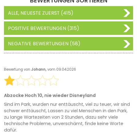
BEWERTUNGEN SORTIEREN
ALLE, NEUESTE ZUERST (415)
POSITIVE BEWERTUNGEN (315)
NEGATIVE BEWERTUNGEN (58)
Bewertung von
Johann,
vom 09.04.2026
Abzocke Hoch 10, nie wieder Disneyland
Sind im Park, wurden nur enttäuscht, viel zu teuer, wir sind
schwer enttäuscht, Lassen zu viel Menschen in den Park,
zu lange Wartezeiten von 2 Stunden, dazu sehr viele
technische Probleme, unverschämt, finde keine Worte
dafür.