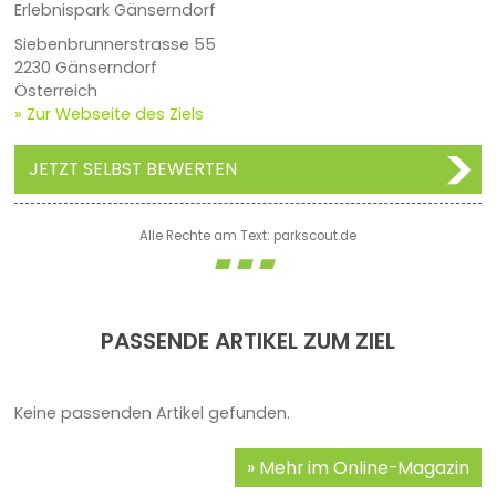
Erlebnispark Gänserndorf
Siebenbrunnerstrasse 55
2230 Gänserndorf
Österreich
» Zur Webseite des Ziels
JETZT SELBST BEWERTEN
Alle Rechte am Text: parkscout.de
PASSENDE ARTIKEL ZUM ZIEL
Keine passenden Artikel gefunden.
Mehr im Online-Magazin