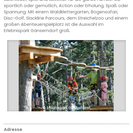
sportlich oder gemütlich, Action oder Erholung, Spaß oder
Spannung: Mit einem Waldklettergarten, Bogensafari,
Disc-Golf, Slackline Parcours, dem Streichelzoo und einem
großen Abenteuerspielplatz ist die Auswahl im
Erlebnispark Gänserndorf groß.
© Erlebnispark Gänserndorf
Adresse