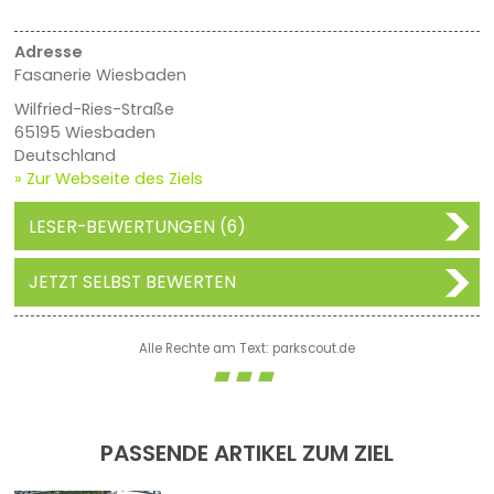
Adresse
Fasanerie Wiesbaden
Wilfried-Ries-Straße
65195 Wiesbaden
Deutschland
» Zur Webseite des Ziels
LESER-BEWERTUNGEN (6)
JETZT SELBST BEWERTEN
Alle Rechte am Text: parkscout.de
PASSENDE ARTIKEL ZUM ZIEL