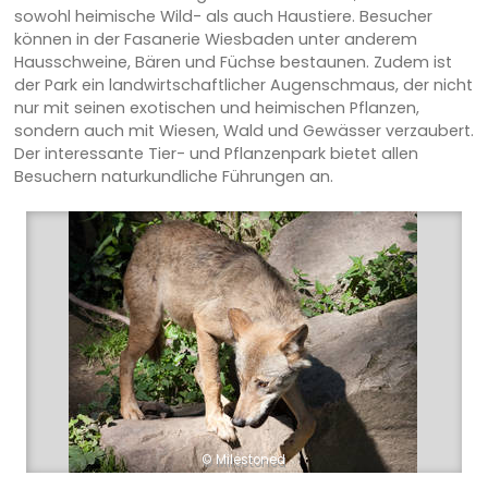
sowohl heimische Wild- als auch Haustiere. Besucher
können in der Fasanerie Wiesbaden unter anderem
Hausschweine, Bären und Füchse bestaunen. Zudem ist
der Park ein landwirtschaftlicher Augenschmaus, der nicht
nur mit seinen exotischen und heimischen Pflanzen,
sondern auch mit Wiesen, Wald und Gewässer verzaubert.
Der interessante Tier- und Pflanzenpark bietet allen
Besuchern naturkundliche Führungen an.
© Milestoned