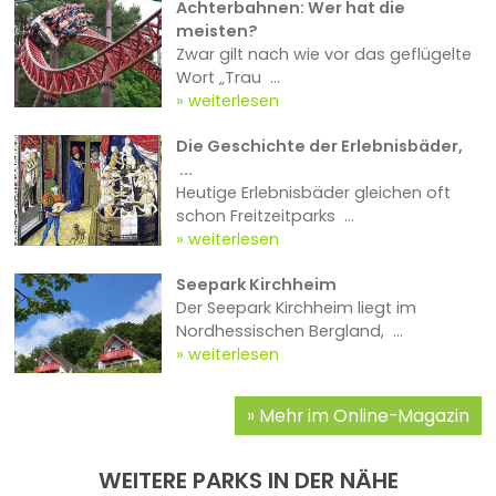
Achterbahnen: Wer hat die
meisten?
Zwar gilt nach wie vor das geflügelte
Wort „Trau ...
weiterlesen
Die Geschichte der Erlebnisbäder,
...
Heutige Erlebnisbäder gleichen oft
schon Freitzeitparks ...
weiterlesen
Seepark Kirchheim
Der Seepark Kirchheim liegt im
Nordhessischen Bergland, ...
weiterlesen
Mehr im Online-Magazin
WEITERE PARKS IN DER NÄHE