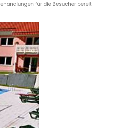
handlungen für die Besucher bereit