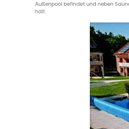
Außenpool befindet und neben Saun
hält.