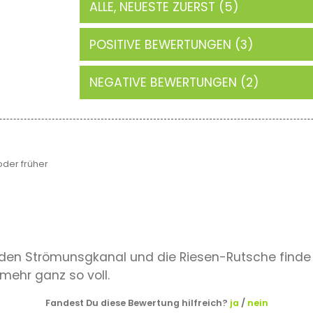
ALLE, NEUESTE ZUERST (5)
POSITIVE BEWERTUNGEN (3)
NEGATIVE BEWERTUNGEN (2)
der früher
d, den Strömunsgkanal und die Riesen-Rutsche find
 mehr ganz so voll.
Fandest Du diese Bewertung hilfreich?
ja
/
nein