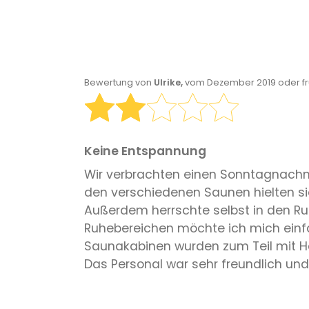
Bewertung von
Ulrike,
vom Dezember 2019 oder f
Keine Entspannung
Wir verbrachten einen Sonntagnachmi
den verschiedenen Saunen hielten si
Außerdem herrschte selbst in den Ruh
Ruhebereichen möchte ich mich einfac
Saunakabinen wurden zum Teil mit Ha
Das Personal war sehr freundlich und