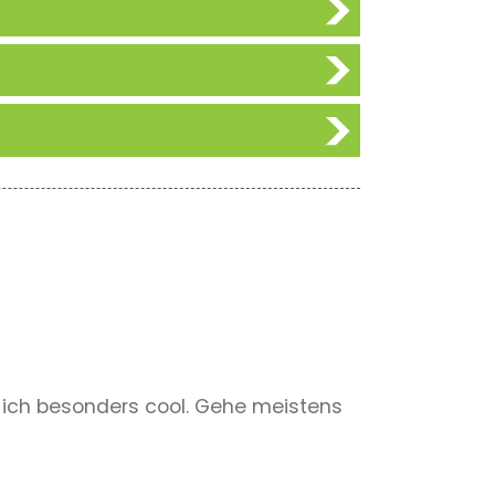
e ich besonders cool. Gehe meistens