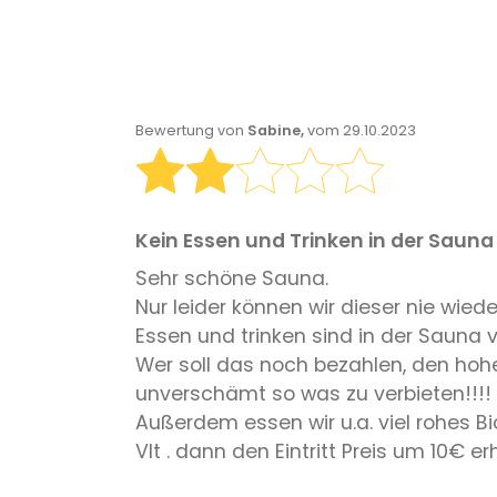
Bewertung von
Sabine,
vom 29.10.2023
Kein Essen und Trinken in der Sauna ,
Sehr schöne Sauna.
Nur leider können wir dieser nie wi
Essen und trinken sind in der Sauna
Wer soll das noch bezahlen, den hohen
unverschämt so was zu verbieten!!!!
Außerdem essen wir u.a. viel rohes 
Vlt . dann den Eintritt Preis um 10€ e