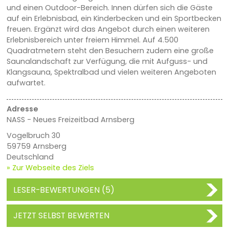
und einen Outdoor-Bereich. Innen dürfen sich die Gäste
auf ein Erlebnisbad, ein Kinderbecken und ein Sportbecken
freuen. Ergänzt wird das Angebot durch einen weiteren
Erlebnisbereich unter freiem Himmel. Auf 4.500
Quadratmetern steht den Besuchern zudem eine große
Saunalandschaft zur Verfügung, die mit Aufguss- und
Klangsauna, Spektralbad und vielen weiteren Angeboten
aufwartet.
Adresse
NASS - Neues Freizeitbad Arnsberg
Vogelbruch 30
59759 Arnsberg
Deutschland
» Zur Webseite des Ziels
LESER-BEWERTUNGEN (5)
JETZT SELBST BEWERTEN