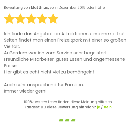
Bewertung von
Matthias,
vom Dezember 2019 oder früher
Ich finde das Angebot an Attraktionen einsame spitze!
Selten findet man einen Freizeitpark mit einer so großen
Vielfalt.
Außerdem war ich vom Service sehr begeistert.
Freundliche Mitarbeiter, gutes Essen und angemessene
Preise.
Hier gibt es echt nicht viel zu bemängeln!
Auch sehr ansprechend für Familien.
Immer wieder gern!
100% unserer Leser finden diese Meinung hilfreich.
Fandest Du diese Bewertung hilfreich?
ja
/
nein