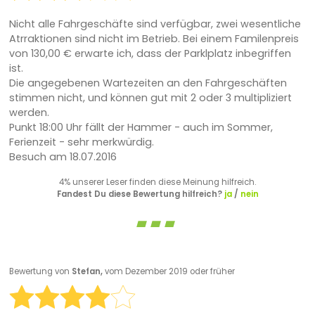
Nicht alle Fahrgeschäfte sind verfügbar, zwei wesentliche
Atrraktionen sind nicht im Betrieb. Bei einem Familenpreis
von 130,00 € erwarte ich, dass der Parklplatz inbegriffen
ist.
Die angegebenen Wartezeiten an den Fahrgeschäften
stimmen nicht, und können gut mit 2 oder 3 multipliziert
werden.
Punkt 18:00 Uhr fällt der Hammer - auch im Sommer,
Ferienzeit - sehr merkwürdig.
Besuch am 18.07.2016
4% unserer Leser finden diese Meinung hilfreich.
Fandest Du diese Bewertung hilfreich?
ja
/
nein
Bewertung von
Stefan,
vom Dezember 2019 oder früher