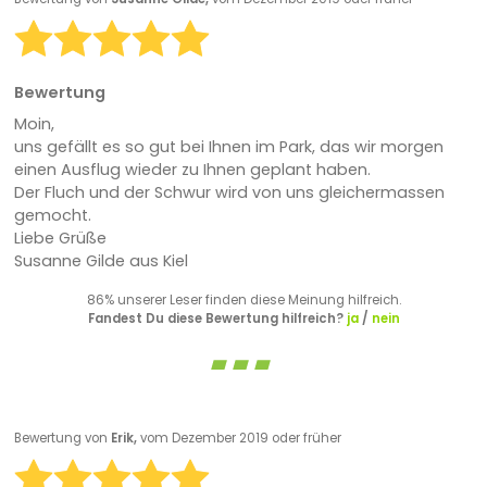
Bewertung
Moin,
uns gefällt es so gut bei Ihnen im Park, das wir morgen
einen Ausflug wieder zu Ihnen geplant haben.
Der Fluch und der Schwur wird von uns gleichermassen
gemocht.
Liebe Grüße
Susanne Gilde aus Kiel
86% unserer Leser finden diese Meinung hilfreich.
Fandest Du diese Bewertung hilfreich?
ja
/
nein
Bewertung von
Erik,
vom Dezember 2019 oder früher