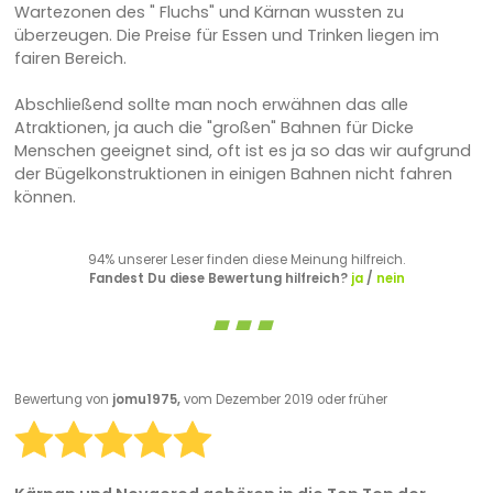
Wartezonen des " Fluchs" und Kärnan wussten zu
überzeugen. Die Preise für Essen und Trinken liegen im
fairen Bereich.
Abschließend sollte man noch erwähnen das alle
Atraktionen, ja auch die "großen" Bahnen für Dicke
Menschen geeignet sind, oft ist es ja so das wir aufgrund
der Bügelkonstruktionen in einigen Bahnen nicht fahren
können.
94% unserer Leser finden diese Meinung hilfreich.
Fandest Du diese Bewertung hilfreich?
ja
/
nein
Bewertung von
jomu1975,
vom Dezember 2019 oder früher