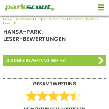
Home
>
Freizeitparks
>
Europa
>
Deutschland
>
Schleswig-Holstein
>
Hansa-Park
HANSA-PARK:
LESER-BEWERTUNGEN
GIB DEINE BEWERTUNG HIER AB!
GESAMTWERTUNG