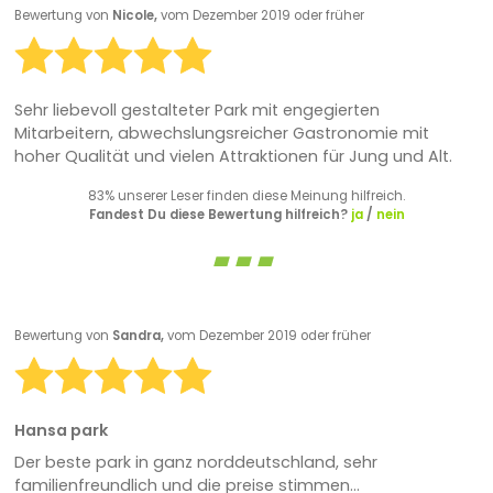
Bewertung von
Nicole,
vom Dezember 2019 oder früher
Sehr liebevoll gestalteter Park mit engegierten
Mitarbeitern, abwechslungsreicher Gastronomie mit
hoher Qualität und vielen Attraktionen für Jung und Alt.
83% unserer Leser finden diese Meinung hilfreich.
Fandest Du diese Bewertung hilfreich?
ja
/
nein
Bewertung von
Sandra,
vom Dezember 2019 oder früher
Hansa park
Der beste park in ganz norddeutschland, sehr
familienfreundlich und die preise stimmen...