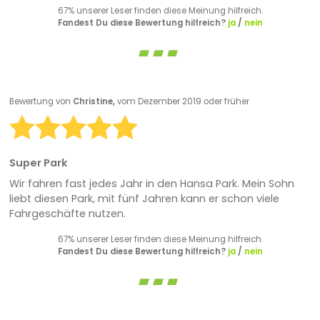
67% unserer Leser finden diese Meinung hilfreich.
Fandest Du diese Bewertung hilfreich?
ja
/
nein
Bewertung von
Christine,
vom Dezember 2019 oder früher
Super Park
Wir fahren fast jedes Jahr in den Hansa Park. Mein Sohn
liebt diesen Park, mit fünf Jahren kann er schon viele
Fahrgeschäfte nutzen.
67% unserer Leser finden diese Meinung hilfreich.
Fandest Du diese Bewertung hilfreich?
ja
/
nein