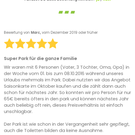
Bewertung von
Marc,
vom Dezember 2019 oder früher
Super Park für die ganze Familie
Wir waren mit 6 Personen (Vater, 3 Töchter, Oma, Opa) in
der Woche vom 01. bis zum 08.10.2016 während unseres
Urlaubs mehrmals im Park. Dabei nutzten wir das Angebot
Saisonkarte im Oktober kaufen und die zählt dann auch
schon für nächstes Jahr. So konnten wir pro Person für nur
65€ bereits öfters in den park und können nächstes Jahr
auch beliebig oft rein, dieses Preisverhältnis ist einfach
unschlagbar.
Der Park ist wie schon in der Vergangenheit sehr gepflegt,
auch die Toiletten bilden da keine Ausnahme.