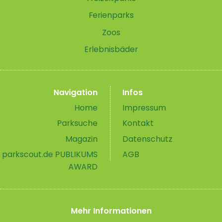
Ferienparks
Zoos
Erlebnisbäder
Navigation
Infos
Home
Impressum
Parksuche
Kontakt
Magazin
Datenschutz
parkscout.de PUBLIKUMS
AGB
AWARD
Mehr Informationen