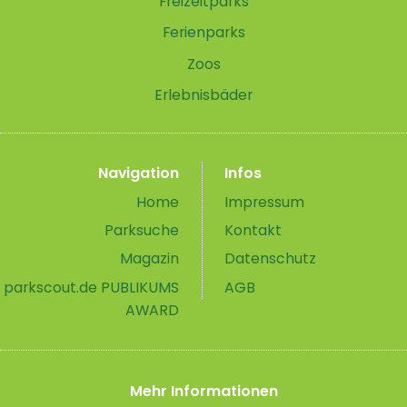
Freizeitparks
Ferienparks
Zoos
Erlebnisbäder
Navigation
Infos
Home
Impressum
Parksuche
Kontakt
Magazin
Datenschutz
parkscout.de PUBLIKUMS
AGB
AWARD
Mehr Informationen