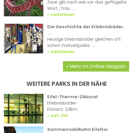
Zwar gilt nach wie vor das geflügelte
Wort „Trau ...
weiterlesen
Die Geschichte der Erlebnisbäder,
...
Heutige Erlebnisbäder gleichen oft
schon Freitzeitparks ...
weiterlesen
Mehr im Online-Magazin
WEITERE PARKS IN DER NÄHE
Eifel-Therme-Zikkurat
Erlebnisbäder
Distanz: 2,8km
zum Ziel
Sommerrodelbahn Eifeltor