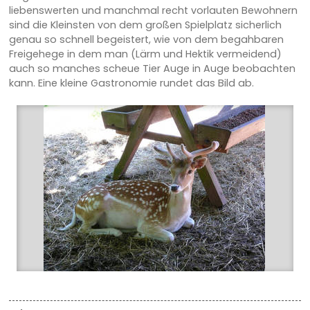
liebenswerten und manchmal recht vorlauten Bewohnern
sind die Kleinsten von dem großen Spielplatz sicherlich
genau so schnell begeistert, wie von dem begahbaren
Freigehege in dem man (Lärm und Hektik vermeidend)
auch so manches scheue Tier Auge in Auge beobachten
kann. Eine kleine Gastronomie rundet das Bild ab.