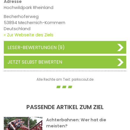
Adresse
Hochwildpark Rheinland
Becherhoferweg
53894 Mechernich-Kommern
Deutschland
» Zur Webseite des Ziels
LESER-BEWERTUNGEN (9)
JETZT SELBST BEWERTEN
Alle Rechte am Text: parkscout.de
PASSENDE ARTIKEL ZUM ZIEL
Achterbahnen: Wer hat die
meisten?