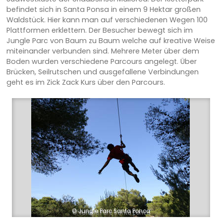
befindet sich in Santa Ponsa in einem 9 Hektar großen
Waldstück. Hier kann man auf verschiedenen Wegen 100
Plattformen erklettern. Der Besucher bewegt sich im
Jungle Parc von Baum zu Baum welche auf kreative Weise
miteinander verbunden sind. Mehrere Meter über dem
Boden wurden verschiedene Parcours angelegt. Über
Brücken, Seilrutschen und ausgefallene Verbindungen
geht es im Zick Zack Kurs über den Parcours.
© Jungle Parc Santa Ponca