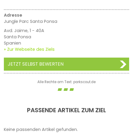
Adresse
Jungle Parc Santa Ponsa
Avd. Jaime, 1 - 40A
Santa Ponsa
Spanien
» Zur Webseite des Ziels
JETZT SELBST BEWERTEN
Alle Rechte am Text: parkscout.de
PASSENDE ARTIKEL ZUM ZIEL
Keine passenden Artikel gefunden.