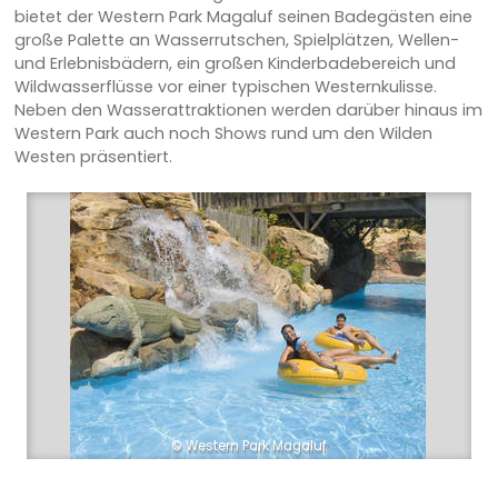
bietet der Western Park Magaluf seinen Badegästen eine
große Palette an Wasserrutschen, Spielplätzen, Wellen-
und Erlebnisbädern, ein großen Kinderbadebereich und
Wildwasserflüsse vor einer typischen Westernkulisse.
Neben den Wasserattraktionen werden darüber hinaus im
Western Park auch noch Shows rund um den Wilden
Westen präsentiert.
© Western Park Magaluf