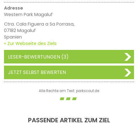
Adresse
Western Park Magaluf
Ctra. Cala Figuera a Sa Porrasa,
07182 Magaluf
Spanien
» Zur Webseite des Ziels
LESER-BEWERTUNGEN (3)
JETZT SELBST BEWERTEN
Alle Rechte am Text: parkscout.de
PASSENDE ARTIKEL ZUM ZIEL