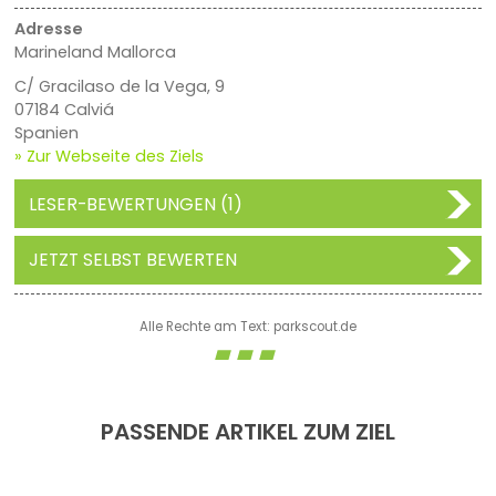
Adresse
Marineland Mallorca
C/ Gracilaso de la Vega, 9
07184 Calviá
Spanien
» Zur Webseite des Ziels
LESER-BEWERTUNGEN (1)
JETZT SELBST BEWERTEN
Alle Rechte am Text: parkscout.de
PASSENDE ARTIKEL ZUM ZIEL