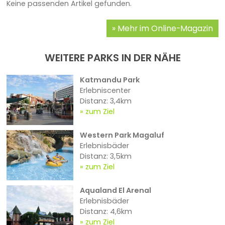
Keine passenden Artikel gefunden.
Mehr im Online-Magazin
WEITERE PARKS IN DER NÄHE
Katmandu Park
Erlebniscenter
Distanz: 3,4km
zum Ziel
Western Park Magaluf
Erlebnisbäder
Distanz: 3,5km
zum Ziel
Aqualand El Arenal
Erlebnisbäder
Distanz: 4,6km
zum Ziel