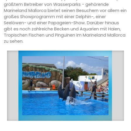
größtem Betreiber von Wasserparks - gehörende
Marineland Mallorca bietet seinen Besuchern vor allem ein
großes Showprogramm mit einer Delphin-, einer
Seelöwen- und einer Papageien-Show. Darüber hinaus
gibt es noch zahlreiche Becken und Aquarien mit Haien,
Tropischen Fischen und Pinguinen im Marineland Mallorca
zu sehen.