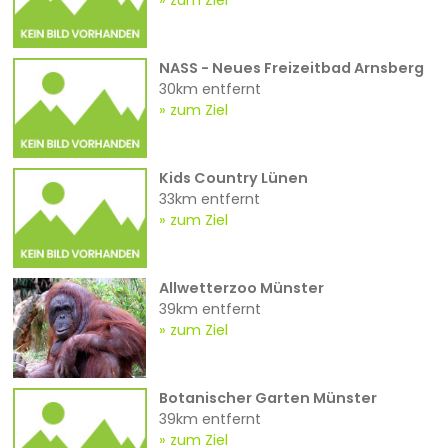
NASS - Neues Freizeitbad Arnsberg
30km entfernt
zum Ziel
Kids Country Lünen
33km entfernt
zum Ziel
Allwetterzoo Münster
39km entfernt
zum Ziel
Botanischer Garten Münster
39km entfernt
zum Ziel