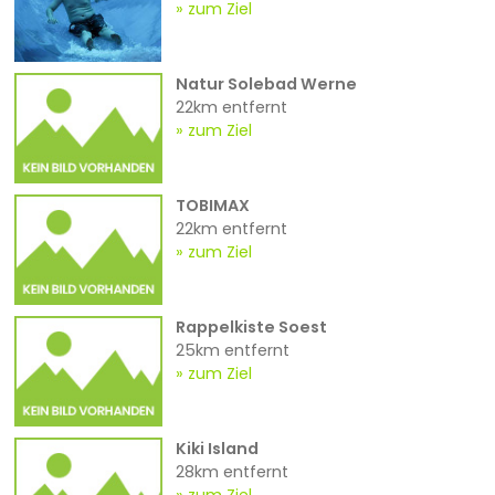
zum Ziel
Natur Solebad Werne
22km entfernt
zum Ziel
TOBIMAX
22km entfernt
zum Ziel
Rappelkiste Soest
25km entfernt
zum Ziel
Kiki Island
28km entfernt
zum Ziel