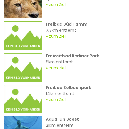
zum Ziel
Freibad Süd Hamm
7,3km entfernt
zum Ziel
Freizeitbad Berliner Park
8km entfernt
zum Ziel
Freibad Selbachpark
14km entfernt
zum Ziel
AquaFun Soest
21km entfernt